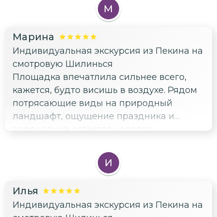
М
Марина
Индивидуальная экскурсия из Пекина на
смотровую Шилинься
Площадка впечатлила сильнее всего,
кажется, будто висишь в воздухе. Рядом
потрясающие виды на природный
ландшафт, ощущение праздника и
адреналина остаётся надолго.
И
Илья
Индивидуальная экскурсия из Пекина на