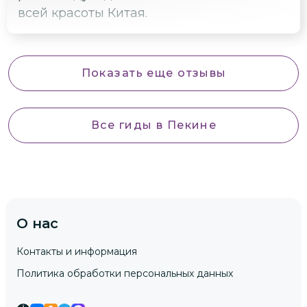
всей красоты Китая.
Показать еще отзывы
Все гиды
в Пекине
О нас
Контакты и информация
Политика обработки персональных данных