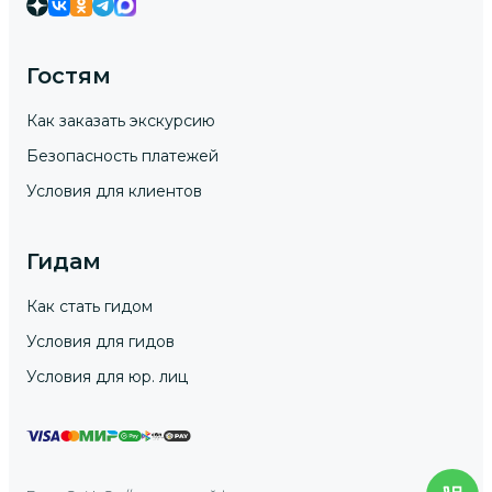
Гостям
Как заказать экскурсию
Безопасность платежей
Условия для клиентов
Гидам
Как стать гидом
Условия для гидов
Условия для юр. лиц