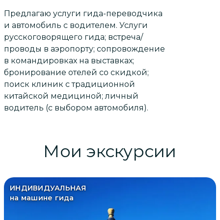
Предлагаю услуги гида-переводчика
и автомобиль с водителем. Услуги
русскоговорящего гида; встреча/
проводы в аэропорту; сопровождение
в командировках на выставках;
бронирование отелей со скидкой;
поиск клиник с традиционной
китайской медициной; личный
водитель (с выбором автомобиля).
Мои экскурсии
ИНДИВИДУАЛЬНАЯ
на машине гида