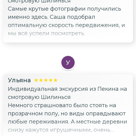
смотровую Шилинься
Самые крутые фотографии получились
именно здесь. Саша подобрал
оптимальную скорость передвижения, и
мы всё успели посмотреть.
У
Ульяна
Индивидуальная экскурсия из Пекина на
смотровую Шилинься
Немного страшновато было стоять на
прозрачном полу, но виды оправдывают
любые переживания. А местные деревни
снизу кажутся игрушечными, очень