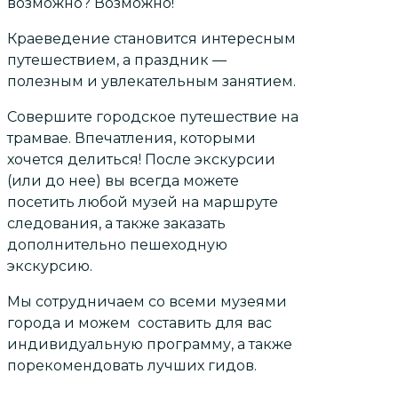
возможно? Возможно!
Краеведение становится интересным
путешествием, а праздник —
полезным и увлекательным занятием.
Совершите городское путешествие на
трамвае. Впечатления, которыми
хочется делиться! После экскурсии
(или до нее) вы всегда можете
посетить любой музей на маршруте
следования, а также заказать
дополнительно пешеходную
экскурсию.
Мы сотрудничаем со всеми музеями
города и можем составить для вас
индивидуальную программу, а также
порекомендовать лучших гидов.