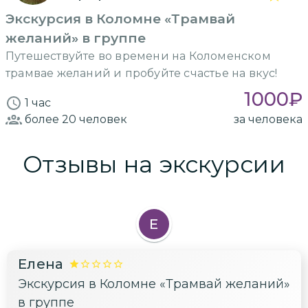
Экскурсия в Коломне «Трамвай
желаний» в группе
Путешествуйте во времени на Коломенском
трамвае желаний и пробуйте счастье на вкус!
1000
₽
1 час
более 20
человек
за человека
Отзывы на экскурсии
Е
Елена
Экскурсия в Коломне «Трамвай желаний»
в группе