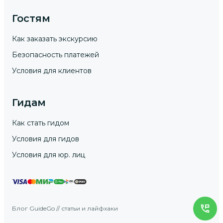
Гостям
Как заказать экскурсию
Безопасность платежей
Условия для клиентов
Гидам
Как стать гидом
Условия для гидов
Условия для юр. лиц
Блог GuideGo // статьи и лайфхаки