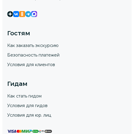
Гостям
Как заказать экскурсию
Безопасность платежей
Условия для клиентов
Гидам
Как стать гидом
Условия для гидов
Условия для юр. лиц