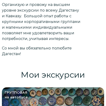
Организую и провожу на высшем
уровне экскурсии по всему Дагестану
и Кавказу. Большой опыт работы с
крупными корпоративными группами
и маленькими индивидуальными
позволяет мне удовлетворить ваши
потребности, учитывая интересы.
Со мной вы обязательно полюбите
Дагестан!
Мои экскурсии
ГРУППОВАЯ
на автобусе