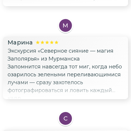
М
Марина
Экскурсия «Северное сияние — магия
Заполярья» из Мурманска
Запомнится навсегда тот миг, когда небо
озарилось зелеными переливающимися
лучами — сразу захотелось
фотографироваться и ловить каждый
кадр.
С