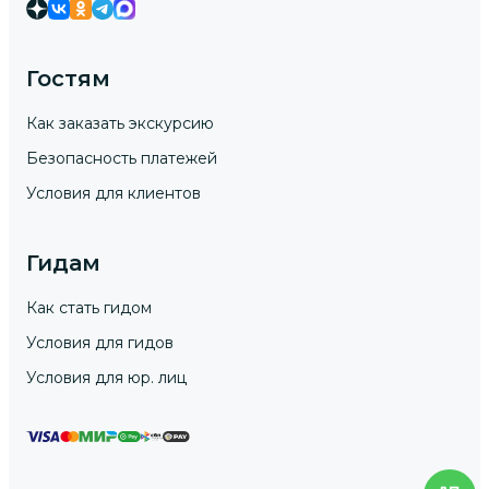
Гостям
Как заказать экскурсию
Безопасность платежей
Условия для клиентов
Гидам
Как стать гидом
Условия для гидов
Условия для юр. лиц