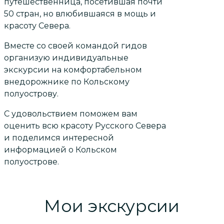
путешественница, посетившая почти
50 стран, но влюбившаяся в мощь и
красоту Севера.
Вместе со своей командой гидов
организую индивидуальные
экскурсии на комфортабельном
внедорожнике по Кольскому
полуострову.
С удовольствием поможем вам
оценить всю красоту Русского Севера
и поделимся интересной
информацией о Кольском
полуострове.
Мои экскурсии