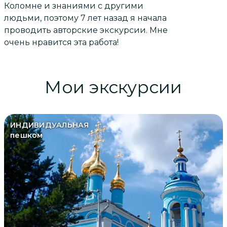
Коломне и знаниями с другими
людьми, поэтому 7 лет назад я начала
проводить авторские экскурсии. Мне
очень нравится эта работа!
Мои экскурсии
ИНДИВИДУАЛЬНАЯ
пешком