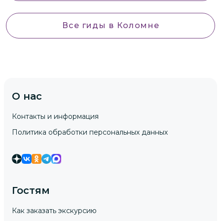
Все гиды
в Коломне
О нас
Контакты и информация
Политика обработки персональных данных
Гостям
Как заказать экскурсию