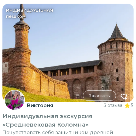
ИНДИВИДУАЛЬНАЯ
пешком
Заказать
Виктория
3 отзыва
5
Индивидуальная экскурсия
«Средневековая Коломна»
Почувствовать себя защитником древней