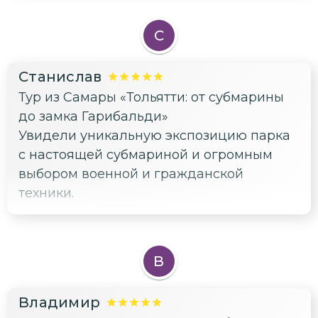
Великолепно организованная экскурсия
С
Станислав
Тур из Самары «Тольятти: от субмарины
до замка Гарибальди»
Увидели уникальную экспозицию парка
с настоящей субмариной и огромным
выбором военной и гражданской
техники.
В
Владимир