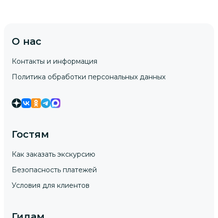
О нас
Контакты и информация
Политика обработки персональных данных
Гостям
Как заказать экскурсию
Безопасность платежей
Условия для клиентов
Гидам