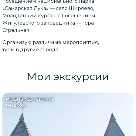
посещением национального парка
«Самарская Лука» — село Ширяево,
Молодецкий курган, с посещением
Жигулёвского заповедника — гора
Стрельная.
Организую различные мероприятия,
туры в другие города.
Мои экскурсии
ИНДИВИДУАЛЬНАЯ
пешком