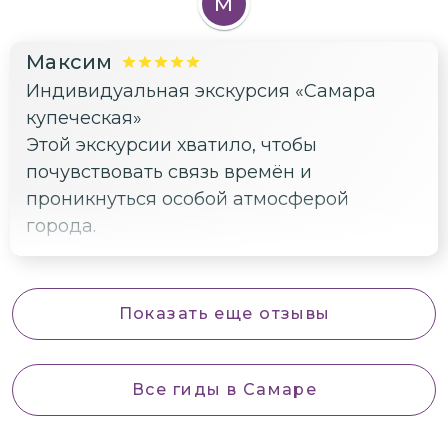
М
академичности.
Максим
Индивидуальная экскурсия «Самара
купеческая»
Этой экскурсии хватило, чтобы
почувствовать связь времён и
проникнуться особой атмосферой
города.
Показать еще отзывы
Все гиды
в Самаре