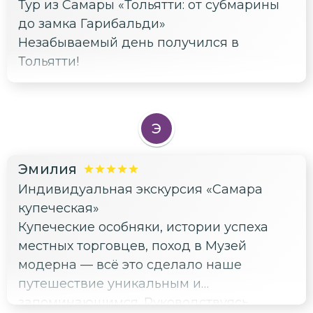
Тур из Самары «Тольятти: от субмарины
до замка Гарибальди»
Незабываемый день получился в
Тольятти!
Э
Эмилия
Индивидуальная экскурсия «Самара
купеческая»
Купеческие особняки, истории успеха
местных торговцев, поход в Музей
модерна — всё это сделало наше
путешествие уникальным и
запоминающимся. Руководствуясь