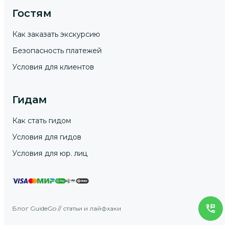
Гостям
Как заказать экскурсию
Безопасность платежей
Условия для клиентов
Гидам
Как стать гидом
Условия для гидов
Условия для юр. лиц
Блог GuideGo // статьи и лайфхаки