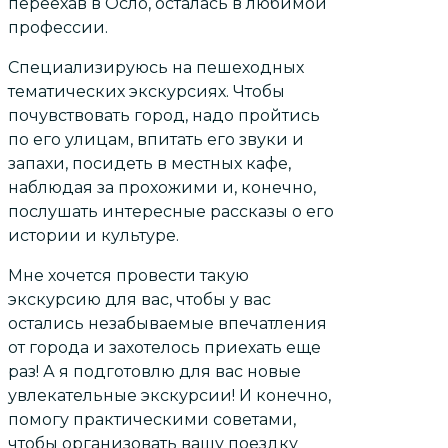
переехав в Осло, осталась в любимой
профессии.
Специализируюсь на пешеходных
тематических экскурсиях. Чтобы
почувствовать город, надо пройтись
по его улицам, впитать его звуки и
запахи, посидеть в местных кафе,
наблюдая за прохожими и, конечно,
послушать интересные рассказы о его
истории и культуре.
Мне хочется провести такую
экскурсию для вас, чтобы у вас
остались незабываемые впечатления
от города и захотелось приехать еще
раз! А я подготовлю для вас новые
увлекательные экскурсии! И конечно,
помогу практическими советами,
чтобы организовать вашу поездку