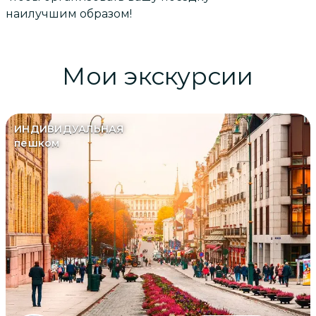
наилучшим образом!
Мои экскурсии
ИНДИВИДУАЛЬНАЯ
пешком