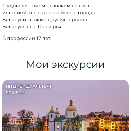
С удовольствием познакомлю вас с
историей этого древнейшего города
Беларуси, а также других городов
Беларусского Поозерья.
В профессии 17 лет.
Мои экскурсии
ИНДИВИДУАЛЬНАЯ
пешком