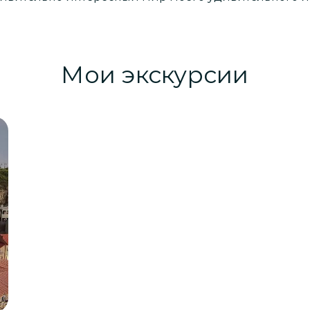
Мои экскурсии