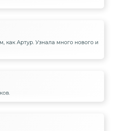
, как Артур. Узнала много нового и
ков.