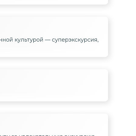
нной культурой — суперэкскурсия,