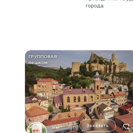
города.
ГРУППОВАЯ
пешком
Заказать