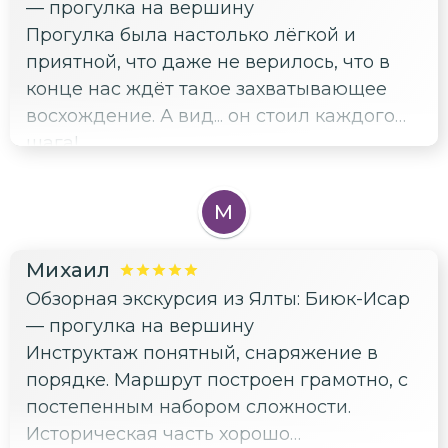
— прогулка на вершину
Прогулка была настолько лёгкой и
приятной, что даже не верилось, что в
конце нас ждёт такое захватывающее
восхождение. А вид... он стоил каждого
шага!
М
Михаил
Обзорная экскурсия из Ялты: Биюк-Исар
— прогулка на вершину
Инструктаж понятный, снаряжение в
порядке. Маршрут построен грамотно, с
постепенным набором сложности.
Историческая часть хорошо