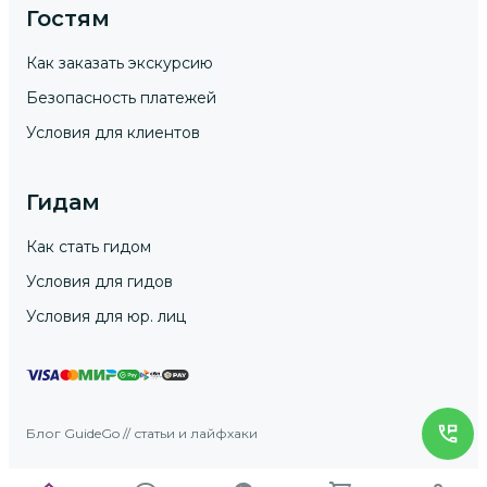
Гостям
Как заказать экскурсию
Безопасность платежей
Условия для клиентов
Гидам
Как стать гидом
Условия для гидов
Условия для юр. лиц
Блог GuideGo // статьи и лайфхаки