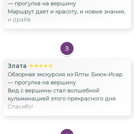
— прогулка на вершину
Маршрут даёт и красоту, и новые знания,
и драйв.
З
Злата
Обзорная экскурсия из Ялты: Биюк-Исар
— прогулка на вершину
Вид с вершины стал волшебной
кульминацией этого прекрасного дня.
Спасибо!