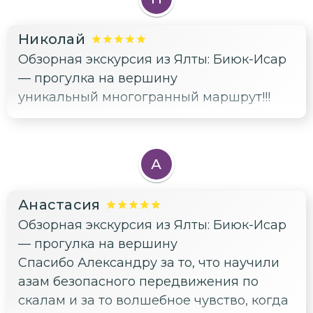
Николай
Обзорная экскурсия из Ялты: Биюк-Исар
— прогулка на вершину
уникальный многогранный маршрут!!!
А
Анастасия
Обзорная экскурсия из Ялты: Биюк-Исар
— прогулка на вершину
Спасибо Александру за то, что научили
азам безопасного передвижения по
скалам и за то волшебное чувство, когда