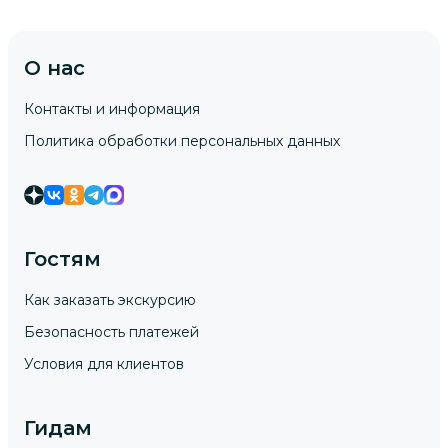
О нас
Контакты и информация
Политика обработки персональных данных
Гостям
Как заказать экскурсию
Безопасность платежей
Условия для клиентов
Гидам