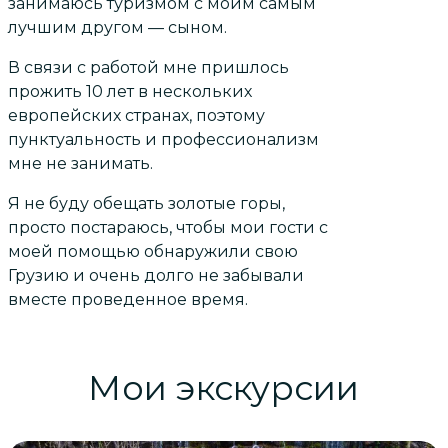
занимаюсь туризмом с моим самым
лучшим другом — сыном.
В связи с работой мне пришлось
прожить 10 лет в нескольких
европейских странах, поэтому
пунктуальность и профессионализм
мне не занимать.
Я не буду обещать золотые горы,
просто постараюсь, чтобы мои гости с
моей помощью обнаружили свою
Грузию и очень долго не забывали
вместе проведенное время.
Мои экскурсии