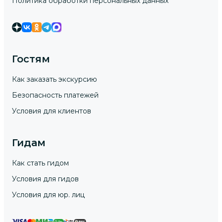
Политика обработки персональных данных
Гостям
Как заказать экскурсию
Безопасность платежей
Условия для клиентов
Гидам
Как стать гидом
Условия для гидов
Условия для юр. лиц