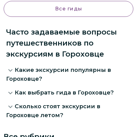
Все гиды
Часто задаваемые вопросы
путешественников по
экскурсиям в Гороховце
Какие экскурсии популярны в
Гороховце?
Как выбрать гида в Гороховце?
Сколько стоят экскурсии в
Гороховце летом?
Все рубрики