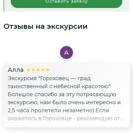
Оставить заявку
Отзывы на экскурсии
А
Алла
Экскурсия "Гороховец — град
таинственный с небесной красотою"
Большое спасибо за эту потрясающую
экскурсию, нам было очень интересно и
2,5 часа пролетели незаметно) Если
окажетесь в Гороховце - рекомендую от
души)