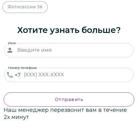
Фотосессии
36
Хотите узнать больше?
Имя
Номер телефона
+7
Отправить
Наш менеджер перезвонит вам в течение
2х минут