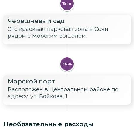
15мин
Черешневый сад
Это красивая парковая зона в Сочи
рядом с Морским вокзалом.
15мин
Морской порт
Расположен в Центральном районе по
адресу: ул. Войкова, 1.
Необязательные расходы