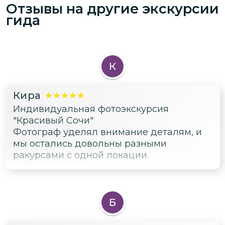
Отзывы на другие экскурсии
гида
К
Кира
Индивидуальная фотоэкскурсия
"Красивый Сочи"
Фотограф уделял внимание деталям, и
мы остались довольны разными
ракурсами с одной локации.
Б