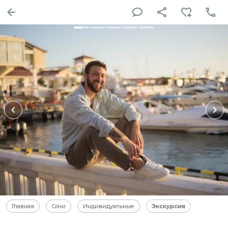
Главная
Сочи
Индивидуальные
Экскурсия