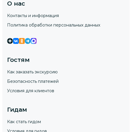
О нас
Контакты и информация
Политика обработки персональных данных
Гостям
Как заказать экскурсию
Безопасность платежей
Условия для клиентов
Гидам
Как стать гидом
Условия для гидов