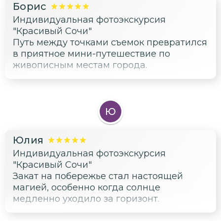
Борис
Индивидуальная фотоэкскурсия
"Красивый Сочи"
Путь между точками съемок превратился
в приятное мини-путешествие по
живописным местам города.
Ю
Юлия
Индивидуальная фотоэкскурсия
"Красивый Сочи"
Закат на побережье стал настоящей
магией, особенно когда солнце
медленно уходило за горизонт.