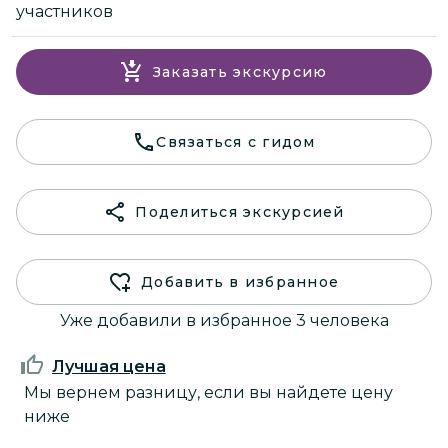
участников
Заказать экскурсию
Связаться с гидом
Поделиться экскурсией
Добавить в избранное
Уже добавили в избранное 3 человека
Лучшая цена
Мы вернем разницу, если вы найдете цену
ниже