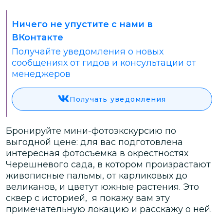
Ничего не упустите с нами в
ВКонтакте
Получайте уведомления о новых
сообщениях от гидов и консультации от
менеджеров
Получать уведомления
Бронируйте мини-фотоэкскурсию по
выгодной цене: для вас подготовлена
интересная фотосъемка в окрестностях
Черешневого сада, в котором произрастают
живописные пальмы, от карликовых до
великанов, и цветут южные растения. Это
сквер с историей, я покажу вам эту
примечательную локацию и расскажу о ней.