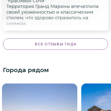
"Красивый Сочи"
Территория Гранд Марины впечатлила
своей ухоженностью и классическим
стилем, что здорово отразилось на
снимках.
ВСЕ ОТЗЫВЫ ГИДА
Города рядом