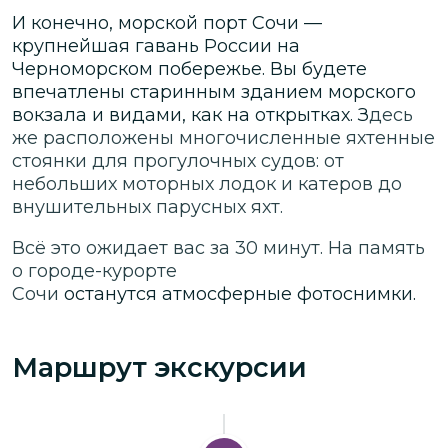
И конечно, морской порт Сочи —
крупнейшая гавань России на
Черноморском побережье. Вы будете
впечатлены старинным зданием морского
вокзала и видами, как на открытках. З
десь
же расположены многочисленные яхтенные
стоянки для прогулочных судов: от
небольших моторных лодок и катеров до
внушительных парусных яхт.
Всё это ожидает вас за 30 минут. На память
о городе-курорте
Сочи
останутся атмосферные фотоснимки.
Маршрут экскурсии