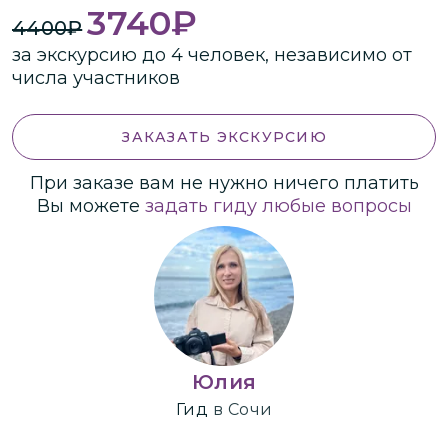
3740
₽
4400
₽
за экскурсию до 4 человек, независимо от
числа участников
ЗАКАЗАТЬ ЭКСКУРСИЮ
При заказе вам не нужно ничего платить
Вы можете
задать гиду любые вопросы
Юлия
Гид
в Сочи