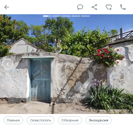
Главная
Севастополь
Обзорные
Экскурсия