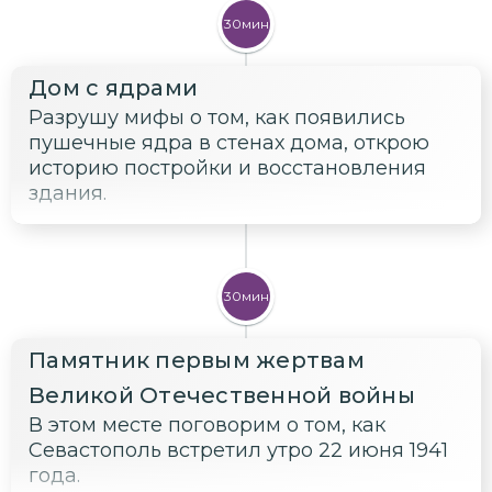
30мин
Дом с ядрами
Разрушу мифы о том, как появились
пушечные ядра в стенах дома, открою
историю постройки и восстановления
здания.
30мин
Памятник первым жертвам
Великой Отечественной войны
В этом месте поговорим о том, как
Севастополь встретил утро 22 июня 1941
года.