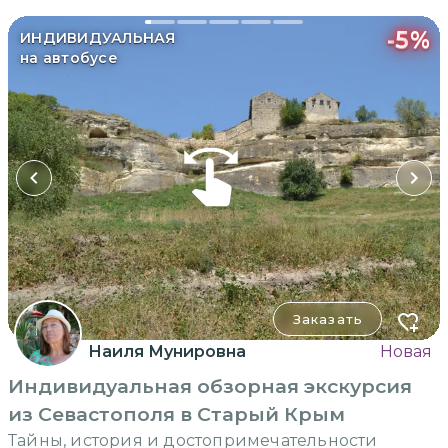
-
5
%
ИНДИВИДУАЛЬНАЯ
на автобусе
Заказать
Наиля Мунировна
Новая
Индивидуальная обзорная экскурсия
из Севастополя в Старый Крым
Тайны, история и достопримечательности