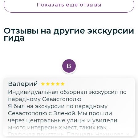
Показать еще отзывы
Отзывы на другие экскурсии
гида
В
Валерий
Индивидуальная обзорная экскурсия по
парадному Севастополю
Я был на экскурсии по парадному
Севастополю с Эленой. Мы прошли
через центральные улицы и увидели
много интересных мест, таких как
Графская пристань, Площадь Нахимова и