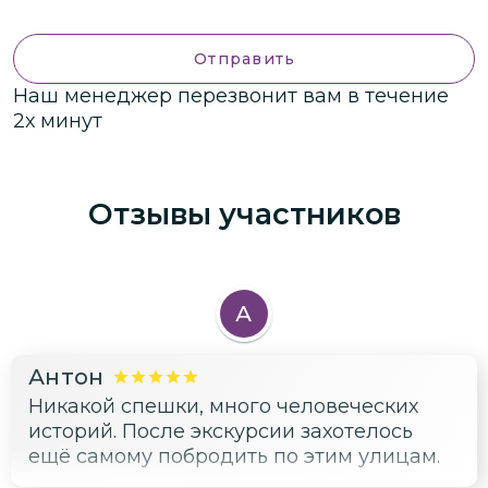
Отправить
Наш менеджер перезвонит вам в течение
2х минут
Отзывы участников
А
Антон
Никакой спешки, много человеческих
историй. После экскурсии захотелось
ещё самому побродить по этим улицам.