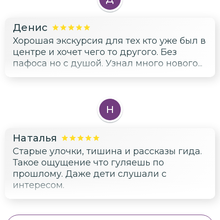
Денис
Хорошая экскурсия для тех кто уже был в
центре и хочет чего то другого. Без
пафоса но с душой. Узнал много нового...
Н
Наталья
Старые улочки, тишина и рассказы гида.
Такое ощущение что гуляешь по
прошлому. Даже дети слушали с
интересом.