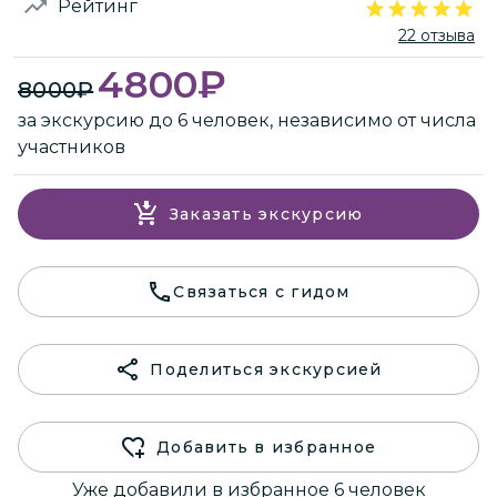
Рейтинг
22 отзыва
4800
₽
8000
₽
за экскурсию до 6 человек, независимо от числа
участников
Заказать экскурсию
Связаться с гидом
Поделиться экскурсией
Добавить в избранное
Уже добавили в избранное 6 человек