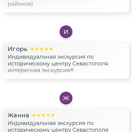
районов)
И
Игорь
Индивидуальная экскурсия по
историческому центру Севастополя
интересная экскурсия!!!
Ж
Жанна
Индивидуальная экскурсия по
историческому центру Севастополя