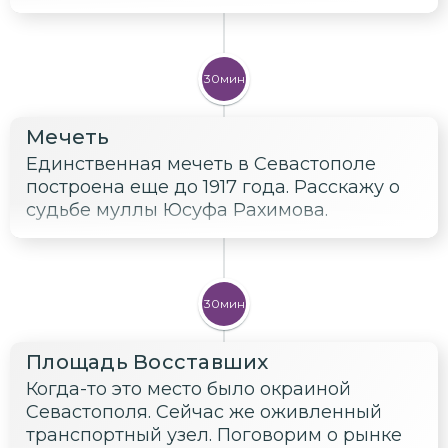
30мин
Мечеть
Единственная мечеть в Севастополе
построена еще до 1917 года. Расскажу о
судьбе муллы Юсуфа Рахимова.
30мин
Площадь Восставших
Когда-то это место было окраиной
Севастополя. Сейчас же оживленный
транспортный узел. Поговорим о рынке