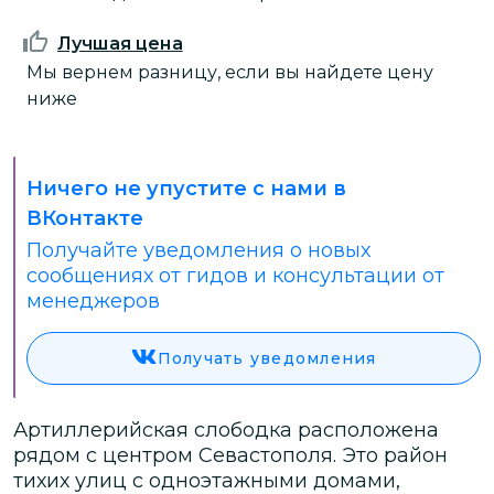
Лучшая цена
Мы вернем разницу, если вы найдете цену
ниже
Ничего не упустите с нами в
ВКонтакте
Получайте уведомления о новых
сообщениях от гидов и консультации от
менеджеров
Получать уведомления
Артиллерийская слободка расположена
рядом с центром Севастополя. Это район
тихих улиц с одноэтажными домами,