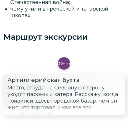
Отечественная война;
чему учили в греческой и татарской
школах.
Маршрут экскурсии
30мин
Артиллерийская бухта
Место, откуда на Северную сторону
уходят паромы и катера. Расскажу, когда
появился здесь городской базар, чем он
жил, кто торговал и как все это
контролировалось.