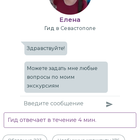
Елена
Гид
в Севастополе
Здравствуйте!
Можете задать мне любые
вопросы по моим
экскурсиям
Гид отвечает в течение
4
мин.