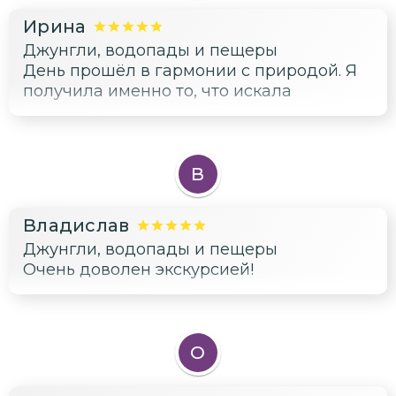
Ирина
Джунгли, водопады и пещеры
День прошёл в гармонии с природой. Я
получила именно то, что искала
В
Владислав
Джунгли, водопады и пещеры
Очень доволен экскурсией!
О