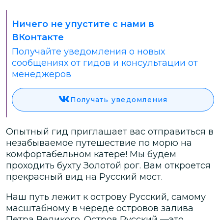
Ничего не упустите с нами в
ВКонтакте
Получайте уведомления о новых
сообщениях от гидов и консультации от
менеджеров
Получать уведомления
Опытный гид приглашает вас отправиться в
незабываемое путешествие по морю на
комфортабельном катере! Мы будем
проходить бухту Золотой рог. Вам откроется
прекрасный вид на Русский мост.
Наш путь лежит к острову Русский, самому
масштабному в череде островов залива
Петра Великого. Остров Русский —это