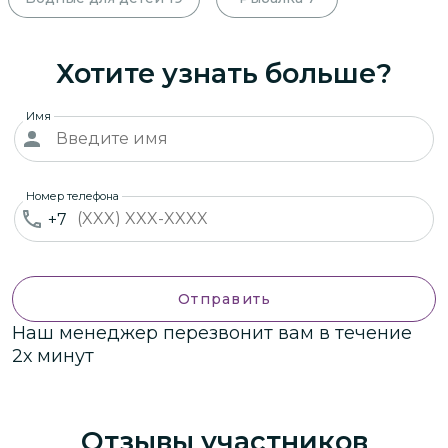
Хотите узнать больше?
Имя
Номер телефона
+7
Отправить
Наш менеджер перезвонит вам в течение
2х минут
Отзывы участников