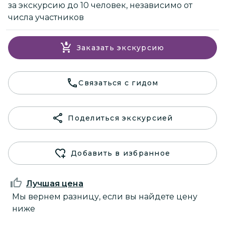
за экскурсию до 10 человек, независимо от
числа участников
Заказать экскурсию
Связаться с гидом
Поделиться экскурсией
Добавить в избранное
Лучшая цена
Мы вернем разницу, если вы найдете цену
ниже