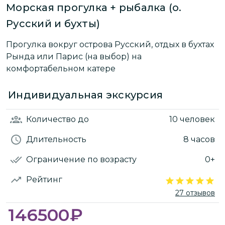
Морская прогулка + рыбалка (о.
Русский и бухты)
Прогулка вокруг острова Русский, отдых в бухтах
Рында или Парис (на выбор) на
комфортабельном катере
Индивидуальная экскурсия
Количество
до
10 человек
Длительность
8 часов
Ограничение по возрасту
0+
Рейтинг
27 отзывов
146500
₽