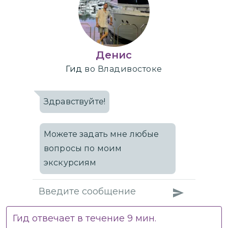
Денис
Гид
во Владивостоке
Здравствуйте!
Можете задать мне любые
вопросы по моим
экскурсиям
Гид отвечает в течение
9
мин.