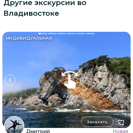
Другие экскурсии
во
Владивостоке
ИНДИВИДУАЛЬНАЯ
Заказать
Дмитрий
Новая