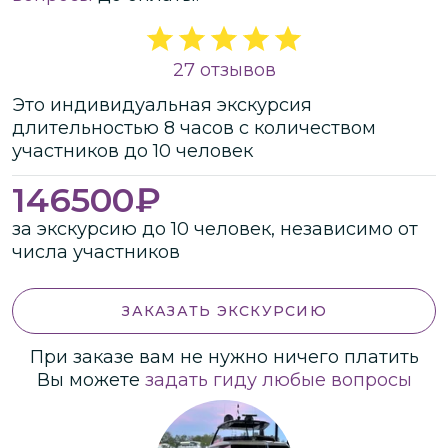
27 отзывов
Это
индивидуальная
экскурсия
длительностью
8 часов
с количеством
участников
до
10 человек
146500
₽
за экскурсию до 10 человек, независимо от
числа участников
ЗАКАЗАТЬ ЭКСКУРСИЮ
При заказе вам не нужно ничего платить
Вы можете
задать гиду любые вопросы