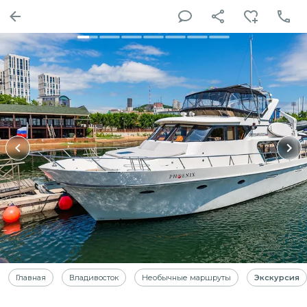
Главная
Владивосток
Необычные маршруты
Экскурсия