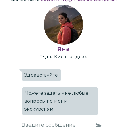
Яна
Гид
в Кисловодске
Здравствуйте!
Можете задать мне любые
вопросы по моим
экскурсиям