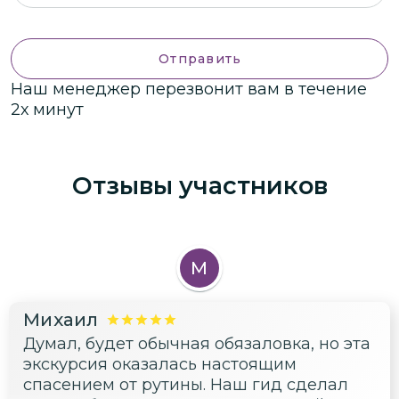
Отправить
Наш менеджер перезвонит вам в течение
2х минут
Отзывы участников
М
Михаил
Думал, будет обычная обязаловка, но эта
экскурсия оказалась настоящим
спасением от рутины. Наш гид сделал