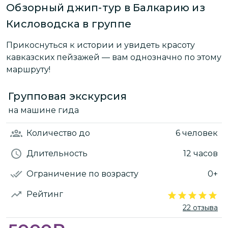
Обзорный джип-тур в Балкарию из
Кисловодска в группе
Прикоснуться к истории и увидеть красоту
кавказских пейзажей — вам однозначно по этому
маршруту!
Групповая экскурсия
на машине гида
Количество
до
6 человек
Длительность
12 часов
Ограничение по возрасту
0+
Рейтинг
22 отзыва