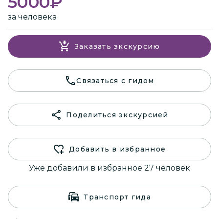
5000
₽
за человека
Заказать экскурсию
Связаться с гидом
Поделиться экскурсией
Добавить в избранное
Уже добавили в избранное 27 человек
Транспорт гида