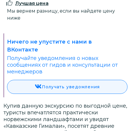
Лучшая цена
Мы вернем разницу, если вы найдете цену
ниже
Ничего не упустите с нами в
ВКонтакте
Получайте уведомления о новых
сообщениях от гидов и консультации от
менеджеров
Получать уведомления
Купив данную экскурсию по выгодной цене,
туристы впечатлятся практически
норвежскими ландшафтами и увидят
«Кавказские Гималаи», посетят древние