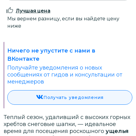
Лучшая цена
Мы вернем разницу, если вы найдете цену
ниже
Ничего не упустите с нами в
ВКонтакте
Получайте уведомления о новых
сообщениях от гидов и консультации от
менеджеров
Получать уведомления
Теплый сезон, удаливший с высоких горных
хребтов снеговые шапки, — идеальное
время для посещения роскошного
ущелья