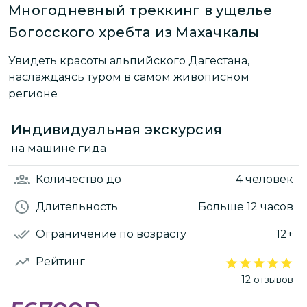
Многодневный треккинг в ущелье
Богосского хребта из Махачкалы
Увидеть красоты альпийского Дагестана,
наслаждаясь туром в самом живописном
регионе
Индивидуальная экскурсия
на машине гида
Количество
до
4 человек
Длительность
Больше 12 часов
Ограничение по возрасту
12+
Рейтинг
12 отзывов