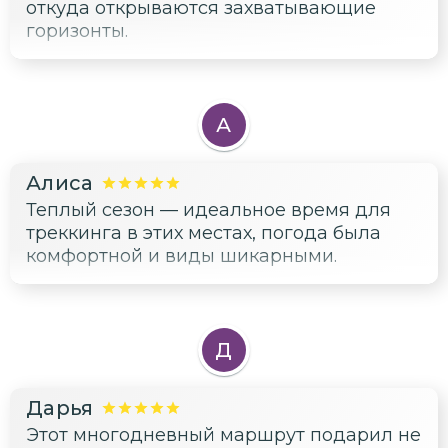
откуда открываются захватывающие
горизонты.
А
Алиса
Теплый сезон — идеальное время для
треккинга в этих местах, погода была
комфортной и виды шикарными.
Д
Дарья
Этот многодневный маршрут подарил не