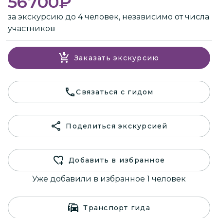
56700
₽
за экскурсию до 4 человек, независимо от числа
участников
Заказать экскурсию
Связаться с гидом
Поделиться экскурсией
Добавить в избранное
Уже добавили в избранное 1 человек
Транспорт гида