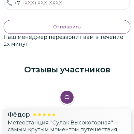
+7
Отправить
Наш менеджер перезвонит вам в течение
2х минут
Отзывы участников
Ф
Фёдор
Метеостанция "Сулак Высокогорная" —
самым крутым моментом путешествия,