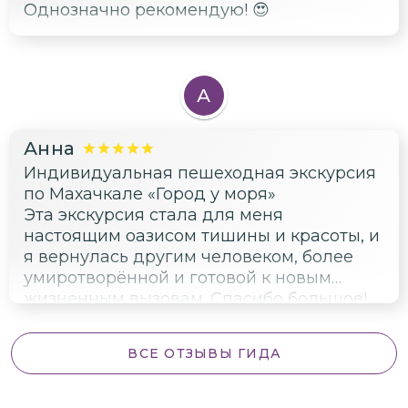
Однозначно рекомендую! 😍
А
Анна
Индивидуальная пешеходная экскурсия
по Махачкале «Город у моря»
Эта экскурсия стала для меня
настоящим оазисом тишины и красоты, и
я вернулась другим человеком, более
умиротворённой и готовой к новым
жизненным вызовам. Спасибо большое!
ВСЕ ОТЗЫВЫ ГИДА