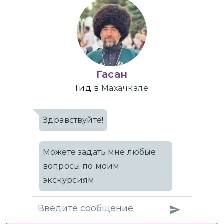
Гасан
Гид
в Махачкале
Здравствуйте!
Можете задать мне любые
вопросы по моим
экскурсиям