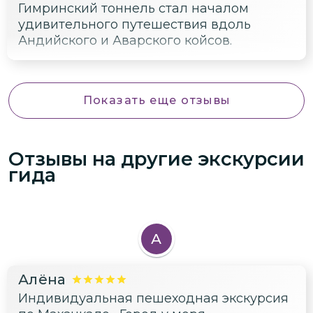
Гимринский тоннель стал началом
удивительного путешествия вдоль
Андийского и Аварского койсов.
Показать еще отзывы
Отзывы на другие экскурсии
гида
А
Алёна
Индивидуальная пешеходная экскурсия