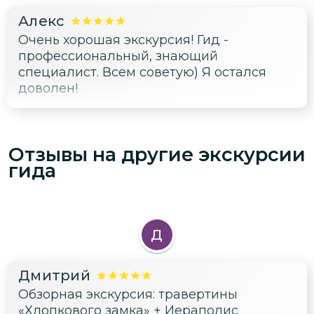
Алекс
Очень хорошая экскурсия! Гид -
профессиональный, знающий
специалист. Всем советую) Я остался
доволен!
Отзывы на другие экскурсии
гида
Д
Дмитрий
Обзорная экскурсия: травертины
«Хлопкового замка» + Иераполис