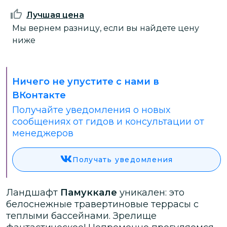
Лучшая цена
Мы вернем разницу, если вы найдете цену
ниже
Ничего не упустите с нами в
ВКонтакте
Получайте уведомления о новых
сообщениях от гидов и консультации от
менеджеров
Получать уведомления
Ландшафт
Памуккале
уникален: это
белоснежные травертиновые террасы с
теплыми бассейнами. Зрелище