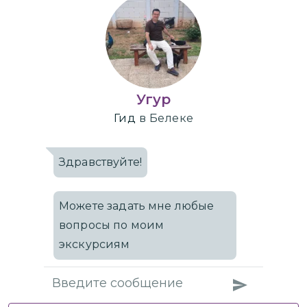
Угур
Гид
в Белеке
Здравствуйте!
Можете задать мне любые
вопросы по моим
экскурсиям