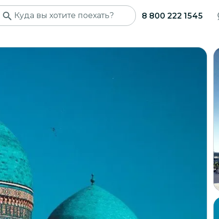
8 800 222 1545