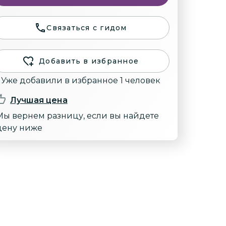
Связаться с гидом
Добавить в избранное
Уже добавили в избранное 1 человек
Лучшая цена
Мы вернем разницу, если вы найдете
цену ниже