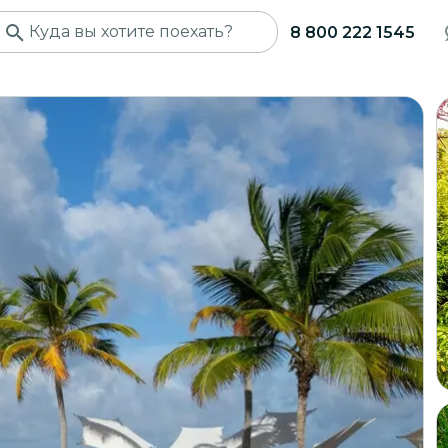
8 800 222 1545