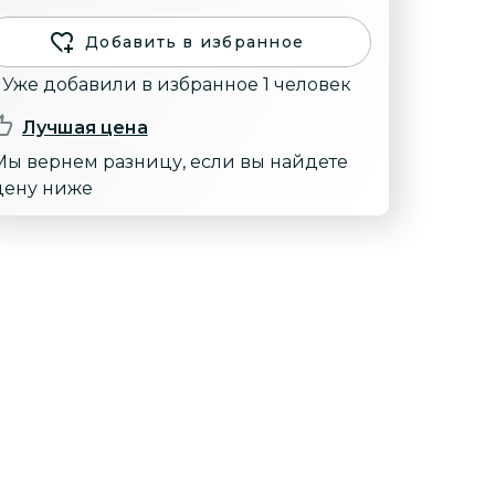
Добавить в избранное
Уже добавили в избранное 1 человек
Лучшая цена
Мы вернем разницу, если вы найдете
цену ниже