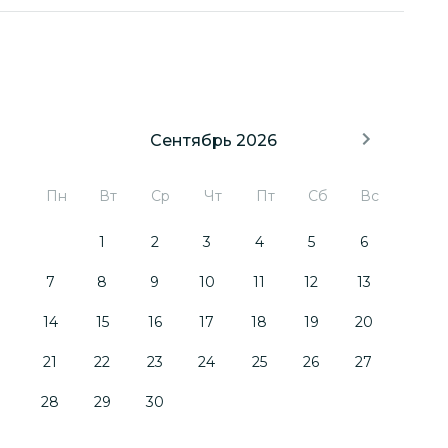
Сентябрь 2026
Пн
Вт
Ср
Чт
Пт
Сб
Вс
1
2
3
4
5
6
7
8
9
10
11
12
13
14
15
16
17
18
19
20
21
22
23
24
25
26
27
28
29
30