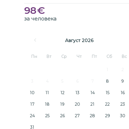
98
€
за человека
Август 2026
Пн
Вт
Ср
Чт
Пт
Сб
Вс
1
2
3
4
5
6
7
8
9
10
11
12
13
14
15
16
17
18
19
20
21
22
23
24
25
26
27
28
29
30
31