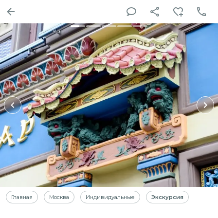
Главная
Москва
Индивидуальные
Экскурсия