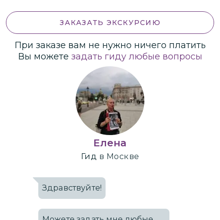
ЗАКАЗАТЬ ЭКСКУРСИЮ
При заказе вам не нужно ничего платить
Вы можете
задать гиду любые вопросы
Елена
Гид
в Москве
Здравствуйте!
Можете задать мне любые