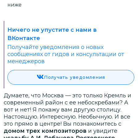
ниже
Ничего не упустите с нами в
ВКонтакте
Получайте уведомления о новых
сообщениях от гидов и консультации от
менеджеров
Получать уведомления
Думаете, что Москва — это только Кремль и
современный район с ее небоскребами? А
вот и нет! Я покажу вам другую столицу.
Настоящую. Интересную. Необычную. И все
это прямо в центре! Вы познакомитесь с
домом трех композиторов
и увидите
усадьбу А.И. Лобанова-Ростовского
.