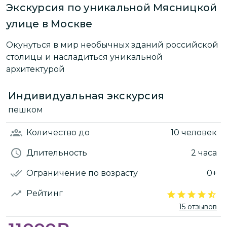
Экскурсия по уникальной Мясницкой
улице в Москве
Окунуться в мир необычных зданий российской
столицы и насладиться уникальной
архитектурой
Индивидуальная экскурсия
пешком
Количество
до
10 человек
Длительность
2 часа
Ограничение по возрасту
0+
Рейтинг
15 отзывов