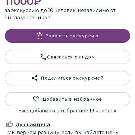
11000
₽
за экскурсию до 10 человек, независимо от
числа участников
Заказать экскурсию
Связаться с гидом
Поделиться экскурсией
Добавить в избранное
Уже добавили в избранное 19 человек
Лучшая цена
Мы вернем разницу, если вы найдете цену