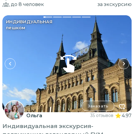
до 8
человек
за экскурсию
ИНДИВИДУАЛЬНАЯ
пешком
Заказать
Ольга
35 отзывов
4.97
Индивидуальная экскурсия-