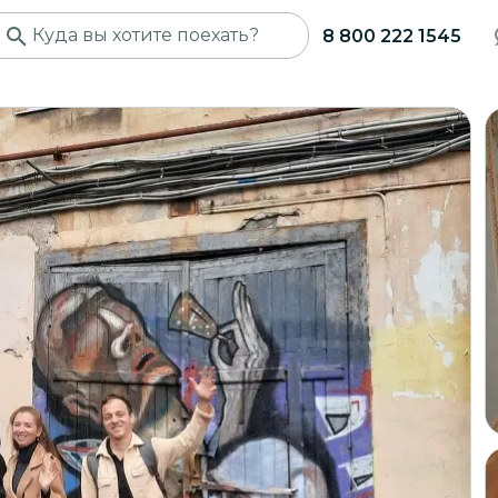
8 800 222 1545