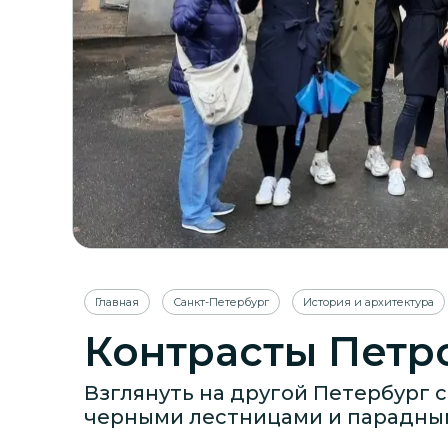
Главная
Санкт-Петербург
История и архитектура
Контрасты Петр
Взглянуть на другой Петербург 
черными лестницами и парадны