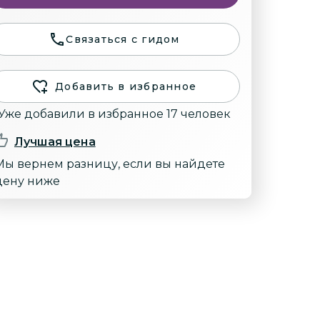
Связаться с гидом
Добавить в избранное
Уже добавили в избранное 17 человек
Лучшая цена
Мы вернем разницу, если вы найдете
цену ниже