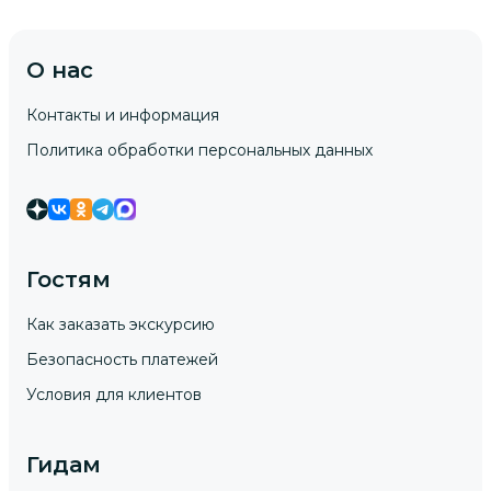
О нас
Контакты и информация
Политика обработки персональных данных
Гостям
Как заказать экскурсию
Безопасность платежей
Условия для клиентов
Гидам