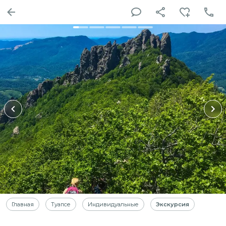
Главная
Туапсе
Индивидуальные
Экскурсия