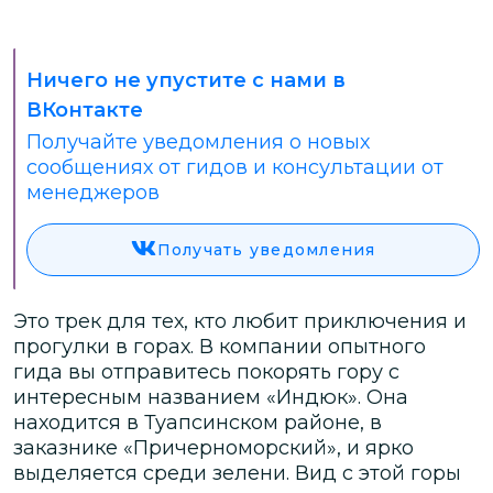
Ничего не упустите с нами в
ВКонтакте
Получайте уведомления о новых
сообщениях от гидов и консультации от
менеджеров
Получать уведомления
Это трек для тех, кто любит приключения и
прогулки в горах. В компании опытного
гида вы отправитесь покорять гору с
интересным названием «Индюк». Она
находится в Туапсинском районе, в
заказнике «Причерноморский», и ярко
выделяется среди зелени. Вид с этой горы