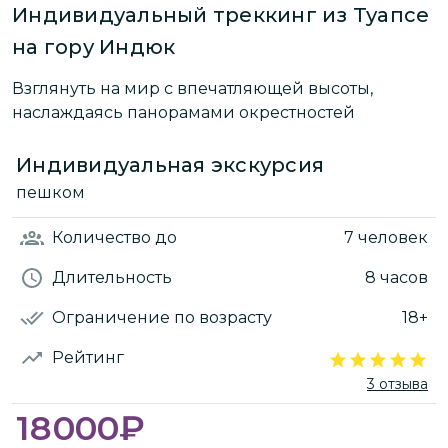
Индивидуальный треккинг из Туапсе
на гору Индюк
Взглянуть на мир с впечатляющей высоты,
наслаждаясь панорамами окрестностей
Индивидуальная экскурсия
пешком
Количество
до
7 человек
Длительность
8 часов
Ограничение по возрасту
18+
Рейтинг
3 отзыва
18000
₽