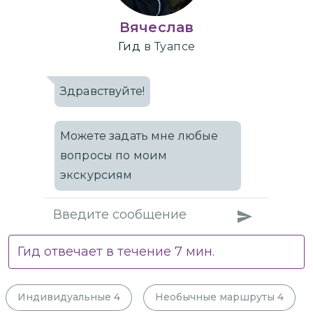
Вячеслав
Гид
в Туапсе
Здравствуйте!
Можете задать мне любые
вопросы по моим
экскурсиям
Гид отвечает в течение
7
мин.
Индивидуальные
4
Необычные маршруты
4