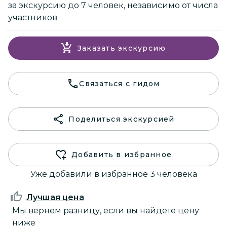
за экскурсию до 7 человек, независимо от числа
участников
Заказать экскурсию
Связаться с гидом
Поделиться экскурсией
Добавить в избранное
Уже добавили в избранное 3 человека
Лучшая цена
Мы вернем разницу, если вы найдете цену
ниже