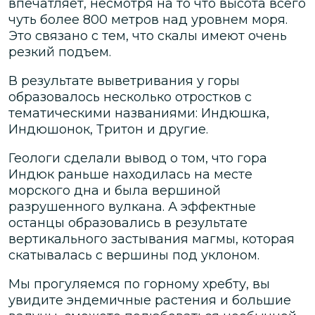
впечатляет, несмотря на то что высота всего
чуть более 800 метров над уровнем моря.
Это связано с тем, что скалы имеют очень
резкий подъем.
В результате выветривания у горы
образовалось несколько отростков с
тематическими названиями: Индюшка,
Индюшонок, Тритон и другие.
Геологи сделали вывод о том, что гора
Индюк раньше находилась на месте
морского дна и была вершиной
разрушенного вулкана. А эффектные
останцы образовались в результате
вертикального застывания магмы, которая
скатывалась с вершины под уклоном.
Мы прогуляемся по горному хребту, вы
увидите эндемичные растения и большие