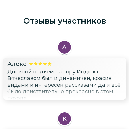
Отзывы участников
А
Алекс
Дневной подъём на гору Индюк с
Вячеславом был и динамичен, красив
видами и интересен рассказами да и всё
было действительно прекрасно в этом
походе.
К