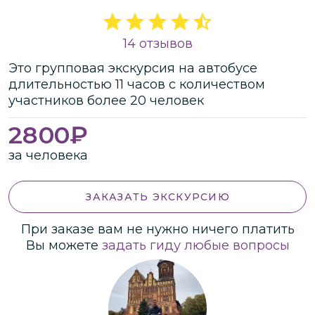
14 отзывов
Это
групповая
экскурсия
на автобусе
длительностью
11 часов
с количеством
участников
более
20 человек
2800
₽
за человека
ЗАКАЗАТЬ ЭКСКУРСИЮ
При заказе вам не нужно ничего платить
Вы можете
задать гиду любые вопросы