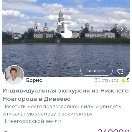
Заказать
Борис
30 отзывов
5
Индивидуальная экскурсия из Нижнего
Новгорода в Дивеево
Посетить место православной силы и увидеть
уникальную храмовую архитектуру
Нижегородской земли