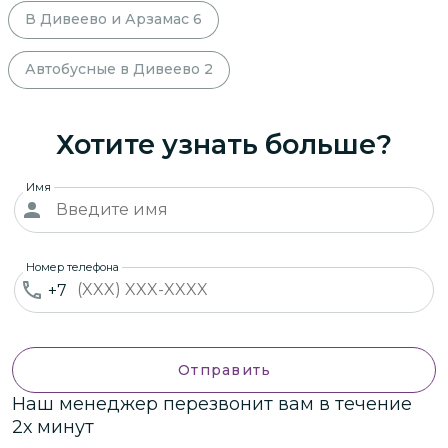
В Дивеево и Арзамас
6
Автобусные в Дивеево
2
Хотите узнать больше?
Имя
Номер телефона
+7
Отправить
Наш менеджер перезвонит вам в течение
2х минут