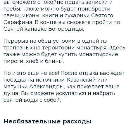
вы сможете спокойно подать записки и
требы. Также можно будет приобрести
свечи, иконы, книги и сухарики Святого
Серафима. В конце вы сможете пройти по
Святой канавке Богородицы.
Перерыв на обед устроим в одной из
трапезных на территории монастыря. Здесь
также можно будет купить монастырские
пироги, хлеб и блины.
Но и это еще не все! После отдыха вас ждет
поездка на источники: Казанский или
матушки Александры, как пожелает ваша
душа! Вы сможете искупаться и набрать
святой воды с собой.
Необязательные расходы