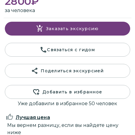
2800
₽
за человека
Заказать экскурсию
Связаться с гидом
Поделиться экскурсией
Добавить в избранное
Уже добавили в избранное 50 человек
Лучшая цена
Мы вернем разницу, если вы найдете цену
ниже