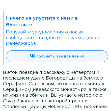
Ничего не упустите с нами в
ВКонтакте
Получайте уведомления о новых
сообщениях от гидов и консультации от
менеджеров
Получать уведомления
В этой поездке я расскажу о четвертом и
последнем уделе Богородицы на Земле, о
Серафиме Саровском, об основательницах
Серафимо-Дивеевского монастыря, а также
их жизни в обители. Вы узнаете историю о
Святой канавке, по которой прошли
"стопочки Царицы Небесной ". Мы побываем