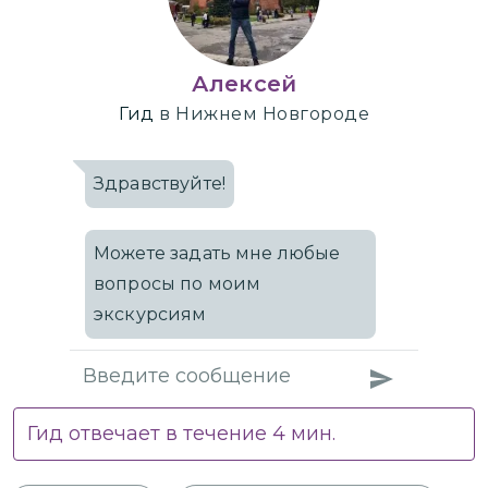
Алексей
Гид
в Нижнем Новгороде
Здравствуйте!
Можете задать мне любые
вопросы по моим
экскурсиям
Гид отвечает в течение
4
мин.