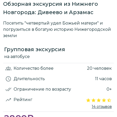
Обзорная экскурсия из Нижнего
Новгорода: Дивеево и Арзамас
Посетить "четвертый удел Божьей матери" и
погрузиться в богатую историю Нижегородской
земли
Групповая экскурсия
на автобусе
Количество
более
20 человек
Длительность
11 часов
Ограничение по возрасту
0+
Рейтинг
14 отзывов