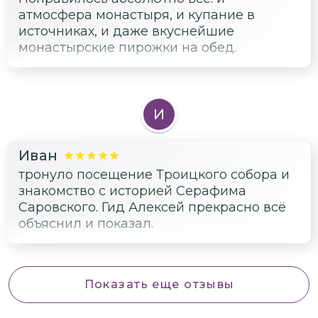
атмосфера монастыря, и купание в
источниках, и даже вкуснейшие
монастырские пирожки на обед.
И
Иван
тронуло посещение Троицкого собора и
знакомство с историей Серафима
Саровского. Гид Алексей прекрасно всё
объяснил и показал.
Показать еще отзывы