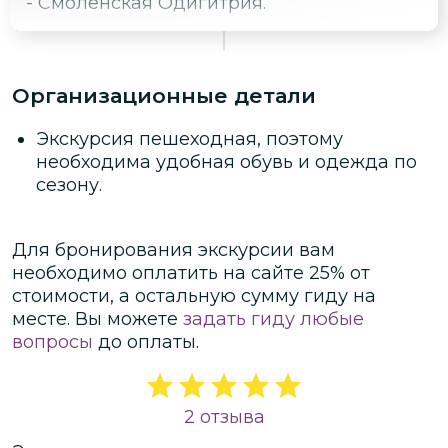
- Смоленская Одигитрия.
Организационные детали
Экскурсия пешеходная, поэтому
необходима удобная обувь и одежда по
сезону.
Для бронирования экскурсии вам
необходимо оплатить на сайте
25
% от
стоимости
, а остальную сумму гиду на
месте.
Вы можете
задать гиду любые
вопросы
до оплаты.
2 отзыва