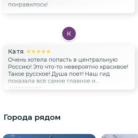
понравилось!
К
Катя
Очень хотела попасть в центральную
Россию! Это что-то невероятно красивое!
Такое русское! Душа поет! Наш гид
показала всё самое главное и
интересное
Города рядом