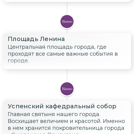
15мин
Площадь Ленина
Центральная площадь города, где
проходят все самые важные события в
городе.
15мин
Успенский кафедральный собор
Главная святыня нашего города.
Восхищает величием и красотой. Именно
в нем хранится покровительница города