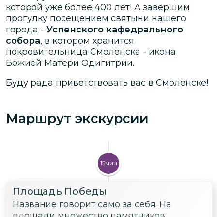
которой уже более 400 лет! А завершим
прогулку посещением святыни нашего
города -
Успенского кафедрального
собора
, в котором хранится
покровительница Смоленска - икона
Божией Матери Одигитрии.
Буду рада приветствовать вас в Смоленске!
Маршрут экскурсии
15мин
Площадь Победы
Название говорит само за себя. На
площади множество памятников