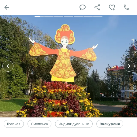
Главная
Смоленск
Индивидуальные
Экскурсия