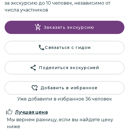
за экскурсию до 10 человек, независимо от
числа участников
Заказать экскурсию
Связаться с гидом
Поделиться экскурсией
Добавить в избранное
Уже добавили в избранное 36 человек
Лучшая цена
Мы вернем разницу, если вы найдете цену
ниже