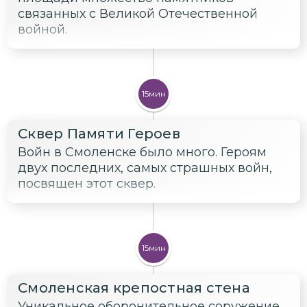
связанных с Великой Отечественной
войной.
15мин
Сквер Памяти Героев
Войн в Смоленске было много. Героям
двух последних, самых страшных войн,
посвящен этот сквер.
15мин
Смоленская крепостная стена
Уникальное оборонительное соружение,