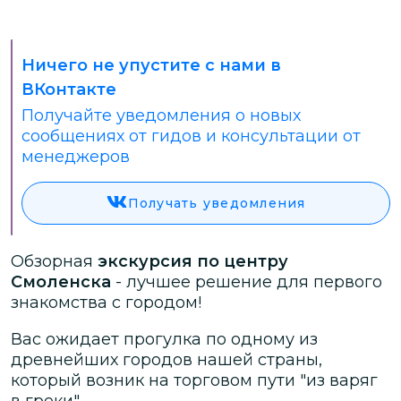
Ничего не упустите с нами в
ВКонтакте
Получайте уведомления о новых
сообщениях от гидов и консультации от
менеджеров
Получать уведомления
Обзорная
экскурсия по центру
Смоленска
- лучшее решение для первого
знакомства с городом!
Вас ожидает прогулка по одному из
древнейших городов нашей страны,
который возник на торговом пути "из варяг
в греки".