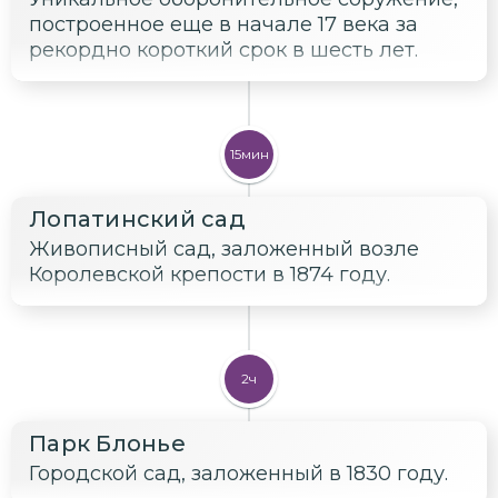
построенное еще в начале 17 века за
рекордно короткий срок в шесть лет.
15мин
Лопатинский сад
Живописный сад, заложенный возле
Королевской крепости в 1874 году.
2ч
Парк Блонье
Городской сад, заложенный в 1830 году.