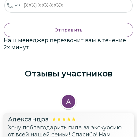
+7
Отправить
Наш менеджер перезвонит вам в течение
2х минут
Отзывы участников
А
Александра
Хочу поблагодарить гида за экскурсию
от всей нашей семьи! Спасибо! Нам