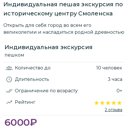
Индивидуальная пешая экскурсия по
историческому центру Смоленска
Открыть для себя город во всем его
великолепии и насладиться родной древностью
Индивидуальная экскурсия
пешком
Количество
до
10 человек
Длительность
3 часа
Ограничение по возрасту
0+
Рейтинг
2 отзыва
6000
₽