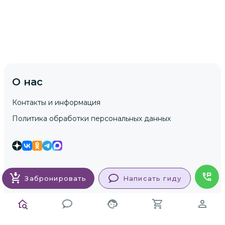
О нас
Контакты и информация
Политика обработки персональных данных
Гостям
Забронировать
Написать гиду
Как заказать экскурсию
Безопасность платежей