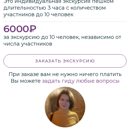
Это
индивидуальная
экскурсия
пешком
длительностью
3 часа
с количеством
участников
до
10 человек
6000
₽
за экскурсию до 10 человек, независимо от
числа участников
ЗАКАЗАТЬ ЭКСКУРСИЮ
При заказе вам не нужно ничего платить
Вы можете
задать гиду любые вопросы