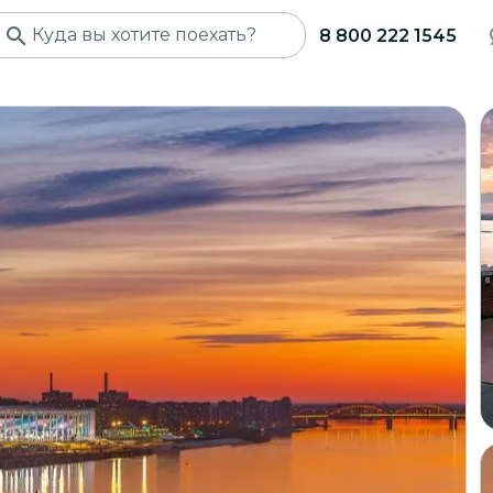
8 800 222 1545