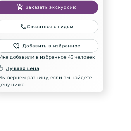
Заказать экскурсию
Связаться с гидом
Добавить в избранное
Уже добавили в избранное 45 человек
Лучшая цена
Мы вернем разницу, если вы найдете
цену ниже