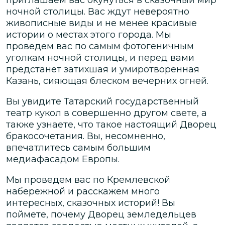
ночной столицы. Вас ждут невероятно
живописные виды и не менее красивые
истории о местах этого города. Мы
проведем вас по самым фотогеничным
уголкам ночной столицы, и перед вами
предстанет затихшая и умиротворенная
Казань, сияющая блеском вечерних огней.
Вы увидите Татарский государственный
театр кукол в совершенно другом свете, а
также узнаете, что такое настоящий Дворец
бракосочетания. Вы, несомненно,
впечатлитесь самым большим
медиафасадом Европы.
Мы проведем вас по Кремлевской
набережной и расскажем много
интересных, сказочных историй! Вы
поймете, почему Дворец земледельцев