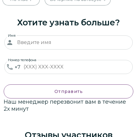
Хотите узнать больше?
Имя
Номер телефона
+7
Отправить
Наш менеджер перезвонит вам в течение
2х минут
Отзывы участников