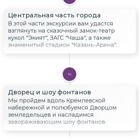
Центральная часть города
В этой части экскурсии вам удастся
взглянуть на сказочный замок-театр
кукол "Экият", ЗАГС "Чаша", а также
знаменитый стадион "Казань-Арена".
1ч
Дворец и шоу фонтанов
Мы пройдем вдоль Кремлевской
набережной и полюбуемся Дворцом
земледельцев и насладимся
завораживающим шоу фонтанов.