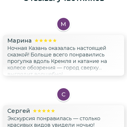
М
Марина
Ночная Казань оказалась настоящей
сказкой! Больше всего понравились
прогулка вдоль Кремля и катание на
колесе обозрения — город сверху
выглядит волшебно!
С
Сергей
Экскурсия понравилась — столько
красивых видов увидели ночью!