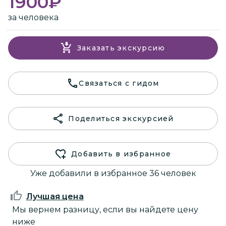
1900
₽
за человека
Заказать экскурсию
Связаться с гидом
Поделиться экскурсией
Добавить в избранное
Уже добавили в избранное 36 человек
Лучшая цена
Мы вернем разницу, если вы найдете цену
ниже