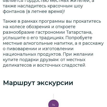
является гордостью местных жителей, а
также насладитесь красочным шоу
фонтанов (в летнее время)!
Также в рамках программы вы прокатитесь
на колесе обозрения и
откроете
разнообразие гастрономии Татарстана,
услышите о его традициях. Попробуете
местные алкогольные напитки, а я расскажу
о пивоварении и изготовлении
национальных продуктов. При желании
купите подарки друзьям: от местных
деликатесов и восточных сладостей.
Маршрут экскурсии
1ч