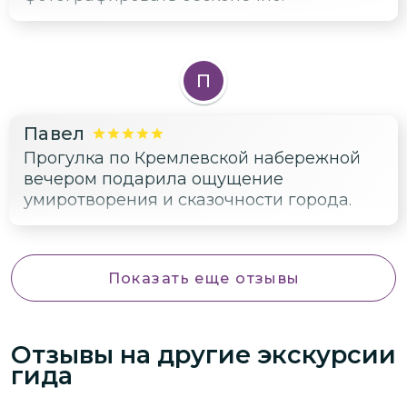
П
Павел
Прогулка по Кремлевской набережной
вечером подарила ощущение
умиротворения и сказочности города.
Показать еще отзывы
Отзывы на другие экскурсии
гида