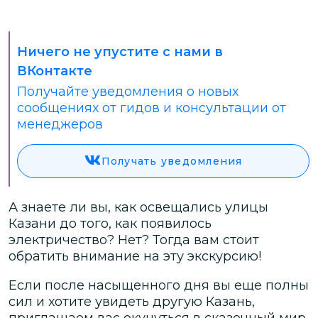
Ничего не упустите с нами в
ВКонтакте
Получайте уведомления о новых
сообщениях от гидов и консультации от
менеджеров
Получать уведомления
А знаете ли вы, как освещались улицы
Казани до того, как появилось
электричество? Нет? Тогда вам стоит
обратить внимание на эту экскурсию!
Если после насыщенного дня вы еще полны
сил и хотите увидеть другую Казань,
приглашаем вас окунуться в сказочный мир