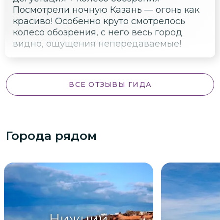
Посмотрели ночную Казань — огонь как
красиво! Особенно круто смотрелось
колесо обозрения, с него весь город
видно, ощущения непередаваемые!
ВСЕ ОТЗЫВЫ ГИДА
Города рядом
Нижний