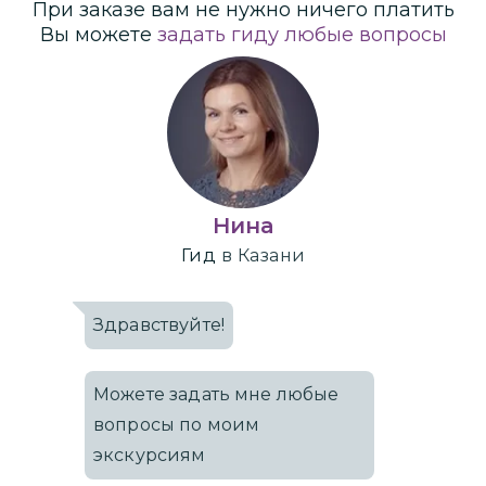
При заказе вам не нужно ничего платить
Вы можете
задать гиду любые вопросы
Нина
Гид
в Казани
Здравствуйте!
Можете задать мне любые
вопросы по моим
экскурсиям