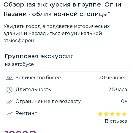
Обзорная экскурсия в группе "Огни
Казани - облик ночной столицы"
Увидеть город в подсветке исторических
зданий и насладиться его уникальной
атмосферой
Групповая экскурсия
на автобусе
Количество
более
20 человек
Длительность
2.5 часа
Ограничение по возрасту
0+
Рейтинг
13 отзывов