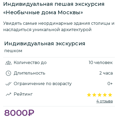
Индивидуальная пешая экскурсия
«Необычные дома Москвы»
Увидеть самые неординарные здания столицы и
насладиться уникальной архитектурой
Индивидуальная экскурсия
пешком
Количество
до
10 человек
Длительность
2 часа
Ограничение по возрасту
0+
Рейтинг
4 отзыва
8000
₽