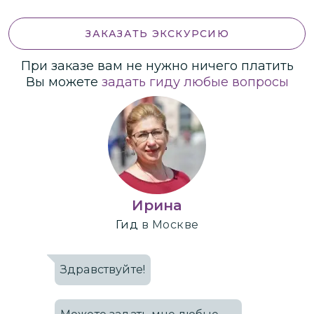
ЗАКАЗАТЬ ЭКСКУРСИЮ
При заказе вам не нужно ничего платить
Вы можете
задать гиду любые вопросы
Ирина
Гид
в Москве
Здравствуйте!