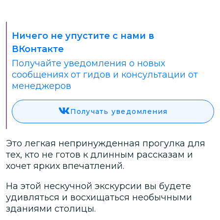
Ничего не упустите с нами в
ВКонтакте
Получайте уведомления о новых
сообщениях от гидов и консультации от
менеджеров
Получать уведомления
Это легкая непринужденная прогулка для
тех, кто не готов к длинным рассказам и
хочет ярких впечатлений.
На этой нескучной экскурсии вы будете
удивляться и восхищаться необычными
зданиями столицы.