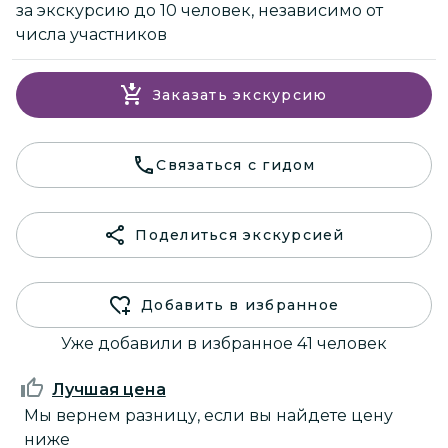
за экскурсию до 10 человек, независимо от
числа участников
Заказать экскурсию
Связаться с гидом
Поделиться экскурсией
Добавить в избранное
Уже добавили в избранное 41 человек
Лучшая цена
Мы вернем разницу, если вы найдете цену
ниже