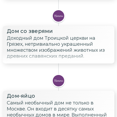
15мин
Дом со зверями
Доходный дом Троицкой церкви на
Грязех, нетривиально украшенный
множеством изображений животных из
древних славянских преданий.
15мин
Дом-яйцо
Самый необычный дом не только в
Москве. Он входит в десятку самых
необычных домов в мире. Выполненный