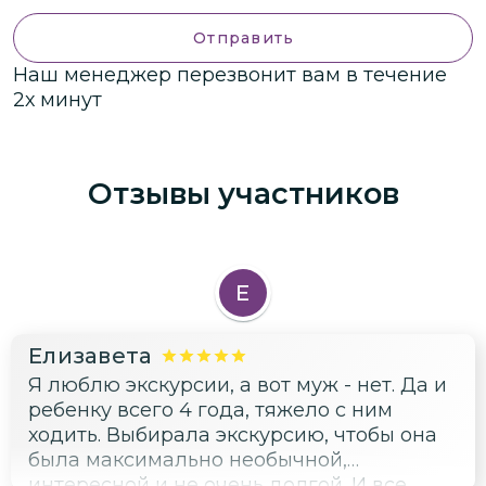
Отправить
Наш менеджер перезвонит вам в течение
2х минут
Отзывы участников
Е
Елизавета
Я люблю экскурсии, а вот муж - нет. Да и
ребенку всего 4 года, тяжело с ним
ходить. Выбирала экскурсию, чтобы она
была максимально необычной,
интересной и не очень долгой. И все