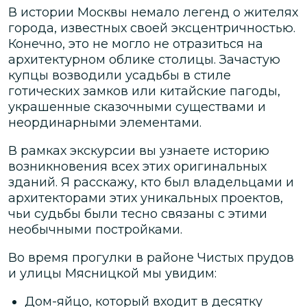
В истории Москвы немало легенд о жителях
города, известных своей эксцентричностью.
Конечно, это не могло не отразиться на
архитектурном облике столицы. Зачастую
купцы возводили усадьбы в стиле
готических замков или китайские пагоды,
украшенные сказочными существами и
неординарными элементами.
В рамках экскурсии вы узнаете историю
возникновения всех этих оригинальных
зданий. Я расскажу, кто был владельцами и
архитекторами этих уникальных проектов,
чьи судьбы были тесно связаны с этими
необычными постройками.
Во время прогулки в районе Чистых прудов
и улицы Мясницкой мы увидим:
Дом-яйцо, который входит в десятку