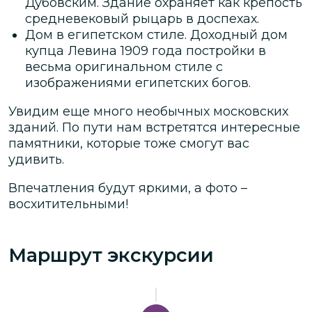
Дубовским. Здание охраняет как крепость
средневековый рыцарь в доспехах.
Дом в египетском стиле. Доходный дом
купца Левина 1909 года постройки в
весьма оригинальном стиле с
изображениями египетских богов.
Увидим еще много необычных московских
зданий. По пути нам встретятся интересные
памятники, которые тоже смогут вас
удивить.
Впечатления будут яркими, а фото –
восхитительными!
Маршрут экскурсии