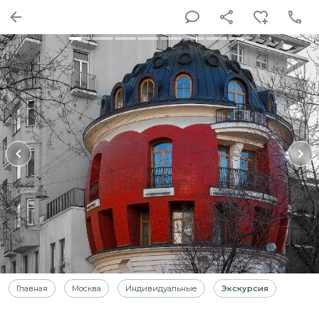
Главная
Москва
Индивидуальные
Экскурсия