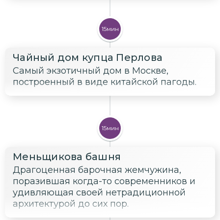
15мин
Чайный дом купца Перлова
Самый экзотичный дом в Москве,
построенный в виде китайской пагоды.
15мин
Меньщикова башня
Драгоценная барочная жемчужина,
поразившая когда-то современников и
удивляющая своей нетрадиционной
архитектурой до сих пор.