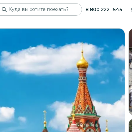
8 800 222 1545