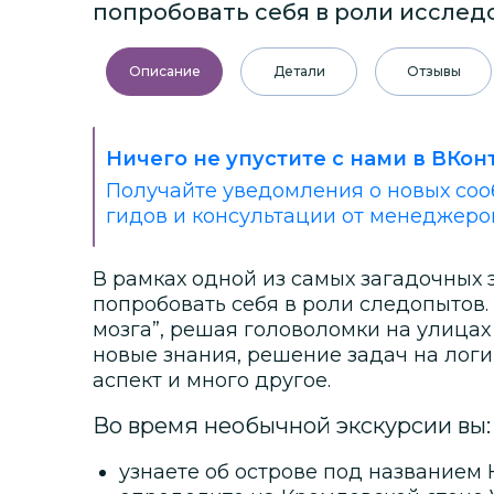
попробовать себя в роли исслед
Описание
Детали
Отзывы
Ничего не упустите с нами в ВКон
Получайте уведомления о новых соо
гидов и консультации от менеджеро
В рамках одной из самых загадочных 
попробовать себя в роли следопытов.
мозга”, решая головоломки на улицах 
новые знания, решение задач на логи
аспект и много другое.
Во время необычной экскурсии вы:
узнаете об острове под названием 