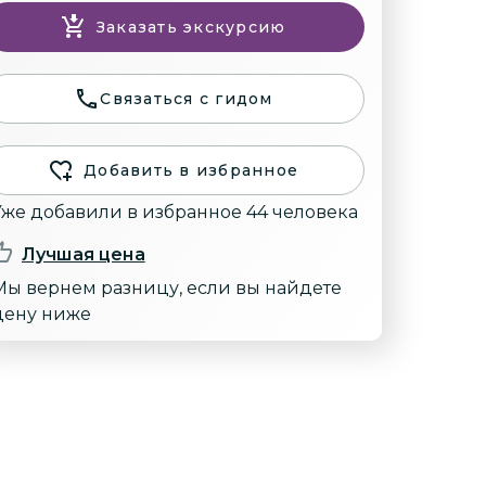
Заказать экскурсию
Связаться с гидом
Добавить в избранное
же добавили в избранное 44 человека
Лучшая цена
Мы вернем разницу, если вы найдете
цену ниже