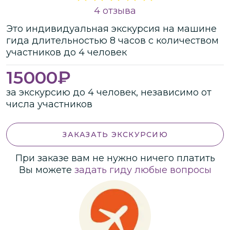
4 отзыва
Это
индивидуальная
экскурсия
на машине
гида
длительностью
8 часов
с количеством
участников
до
4 человек
15000
₽
за экскурсию до 4 человек, независимо от
числа участников
ЗАКАЗАТЬ ЭКСКУРСИЮ
При заказе вам не нужно ничего платить
Вы можете
задать гиду любые вопросы