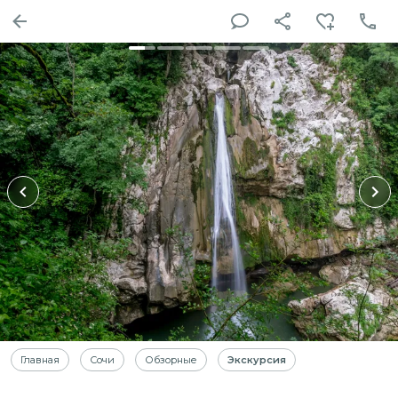
Главная
Сочи
Обзорные
Экскурсия