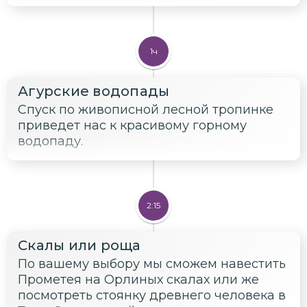
1ч
Агурские водопады
Спуск по живописной лесной тропинке
приведет нас к красивому горному
водопаду.
2:15
Скалы или роща
По вашему выбору мы сможем навестить
Прометея на Орлиных скалах или же
посмотреть стоянку древнего человека в