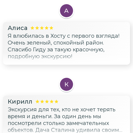
А
Алиса
Я влюбилась в Хосту с первого взгляда!
Очень зеленый, спокойный район.
Спасибо Гиду за такую красочную,
подробную экскурсию!
К
Кирилл
Экскурсия для тех, кто не хочет терять
время и деньги. За один день мы
посмотрели столько замечательных
объектов. Дача Сталина удивила своим