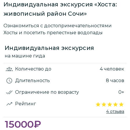
Индивидуальная экскурсия «Хоста:
живописный район Сочи»
Ознакомиться с достопримечательностями
Хосты и посетить прелестные водопады
Индивидуальная экскурсия
на машине гида
Количество
до
4 человек
Длительность
8 часов
Ограничение по возрасту
0+
Рейтинг
4 отзыва
15000
₽