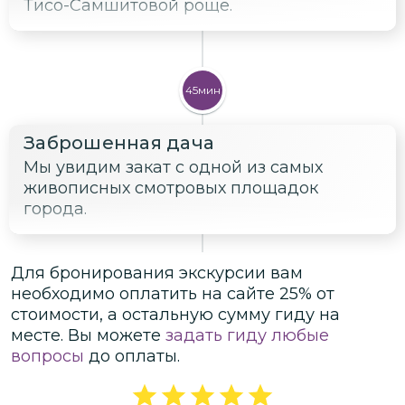
Тисо-Самшитовой роще.
45мин
Заброшенная дача
Мы увидим закат с одной из самых
живописных смотровых площадок
города.
Для бронирования экскурсии вам
необходимо оплатить на сайте
25
% от
стоимости
, а остальную сумму гиду на
месте.
Вы можете
задать гиду любые
вопросы
до оплаты.