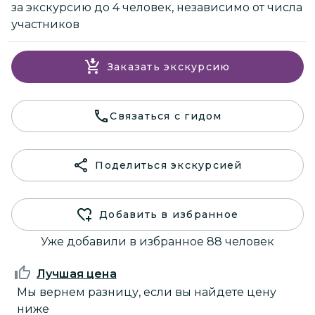
за экскурсию до 4 человек, независимо от числа
участников
Заказать экскурсию
Связаться с гидом
Поделиться экскурсией
Добавить в избранное
Уже добавили в избранное 88 человек
Лучшая цена
Мы вернем разницу, если вы найдете цену
ниже