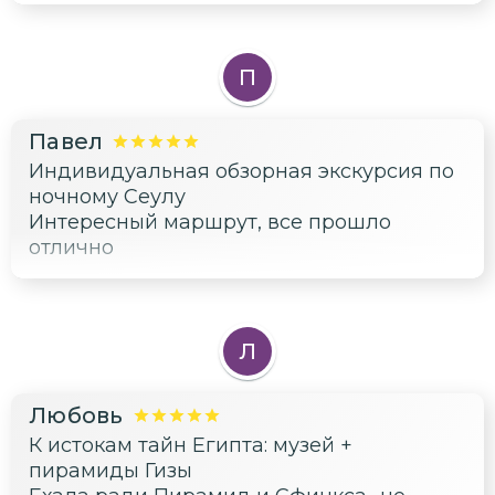
П
Павел
Индивидуальная обзорная экскурсия по
ночному Сеулу
Интересный маршрут, все прошло
отлично
Л
Любовь
К истокам тайн Египта: музей +
пирамиды Гизы