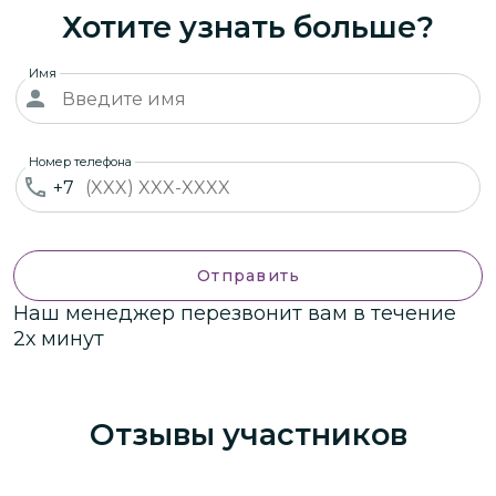
Хотите узнать больше?
Имя
Номер телефона
+7
Отправить
Наш менеджер перезвонит вам в течение
2х минут
Отзывы участников