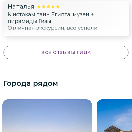
Наталья
К истокам тайн Египта: музей +
пирамиды Гизы
Отличная экскурсия, всё успели.
ВСЕ ОТЗЫВЫ ГИДА
Города рядом