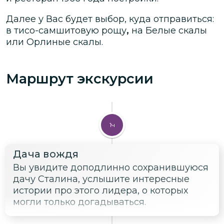
Далее у Вас будет выбор, куда отправиться:
в тисо-самшитовую рощу
,
на Белые скалы
или Орлиные скалы.
Маршрут экскурсии
1ч
Дача вождя
Вы увидите доподлинно сохранившуюся
дачу Сталина, услышите интересные
истории про этого лидера, о которых
могли только догадываться.