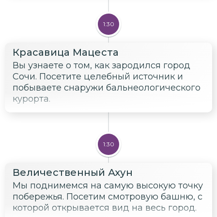
1:30
Красавица Мацеста
Вы узнаете о том, как зародился город
Сочи. Посетите целебный источник и
побываете снаружи бальнеологического
курорта.
1:30
Величественный Ахун
Мы поднимемся на самую высокую точку
побережья. Посетим смотровую башню, с
которой открывается вид на весь город.