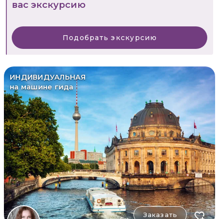
вас экскурсию
Подобрать экскурсию
ИНДИВИДУАЛЬНАЯ
на машине гида
Заказать