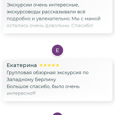
Экскурсии очень интересные,
экскурсоводы рассказывали всё
подробно и увлекательно. Мы с мамой
остались очень довольны. Спасибо!
Е
Екатерина
Групповая обзорная экскурсия по
Западному Берлину
Большое спасибо, было очень
интересно!!!