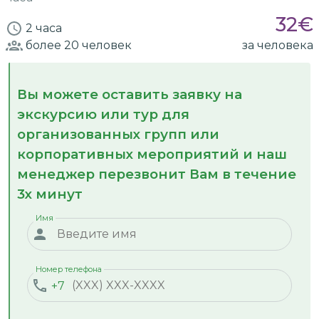
32
€
2 часа
более 20
человек
за человека
Вы можете оставить заявку на
экскурсию или тур для
организованных групп или
корпоративных мероприятий и наш
менеджер перезвонит Вам в течение
3х минут
Имя
Номер телефона
+7