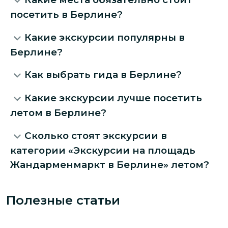
посетить в Берлине?
Какие экскурсии популярны в
Берлине?
Как выбрать гида в Берлине?
Какие экскурсии лучше посетить
летом в Берлине?
Сколько стоят экскурсии в
категории «Экскурсии на площадь
Жандарменмаркт в Берлине» летом?
Полезные статьи