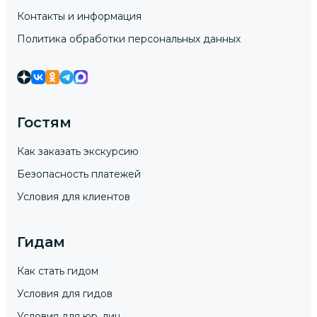
Контакты и информация
Политика обработки персональных данных
Гостям
Как заказать экскурсию
Безопасность платежей
Условия для клиентов
Гидам
Как стать гидом
Условия для гидов
Условия для юр. лиц