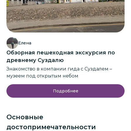
Елена
Обзорная пешеходная экскурсия по
древнему Суздалю
Знакомство в компании гида с Суздалем –
музеем под открытым небом
Подробнее
Основные
достопримечательности