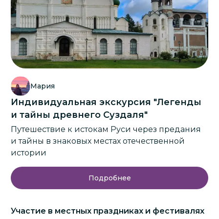
Мария
Индивидуальная экскурсия "Легенды
и тайны древнего Суздаля"
Путешествие к истокам Руси через предания
и тайны в знаковых местах отечественной
истории
Подробнее
Участие в местных праздниках и фестивалях