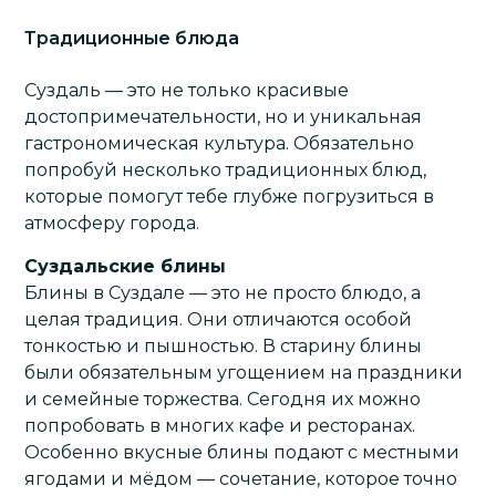
Традиционные блюда
Суздаль — это не только красивые
достопримечательности, но и уникальная
гастрономическая культура. Обязательно
попробуй несколько традиционных блюд,
которые помогут тебе глубже погрузиться в
атмосферу города.
Суздальские блины
Блины в Суздале — это не просто блюдо, а
целая традиция. Они отличаются особой
тонкостью и пышностью. В старину блины
были обязательным угощением на праздники
и семейные торжества. Сегодня их можно
попробовать в многих кафе и ресторанах.
Особенно вкусные блины подают с местными
ягодами и мёдом — сочетание, которое точно