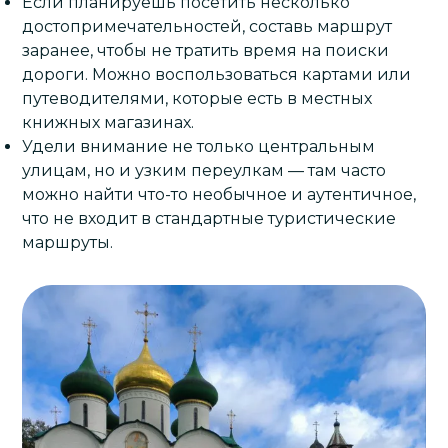
Если планируешь посетить несколько
достопримечательностей, составь маршрут
заранее, чтобы не тратить время на поиски
дороги. Можно воспользоваться картами или
путеводителями, которые есть в местных
книжных магазинах.
Удели внимание не только центральным
улицам, но и узким переулкам — там часто
можно найти что-то необычное и аутентичное,
что не входит в стандартные туристические
маршруты.