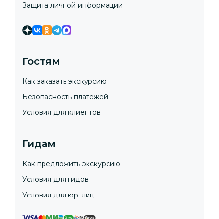
Защита личной информации
Гостям
Как заказать экскурсию
Безопасность платежей
Условия для клиентов
Гидам
Как предложить экскурсию
Условия для гидов
Условия для юр. лиц