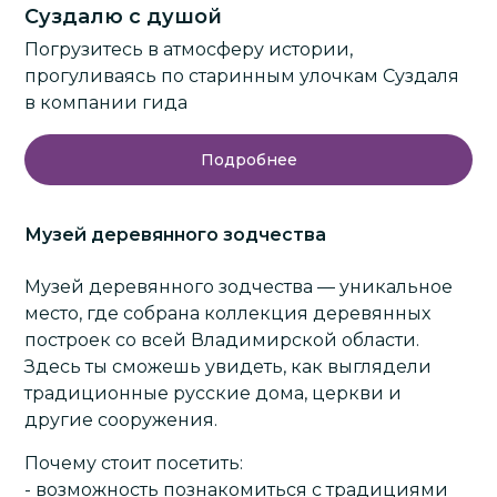
Суздалю с душой
Погрузитесь в атмосферу истории,
прогуливаясь по старинным улочкам Суздаля
в компании гида
Подробнее
Музей деревянного зодчества
Музей деревянного зодчества — уникальное
место, где собрана коллекция деревянных
построек со всей Владимирской области.
Здесь ты сможешь увидеть, как выглядели
традиционные русские дома, церкви и
другие сооружения.
Почему стоит посетить:
- возможность познакомиться с традициями