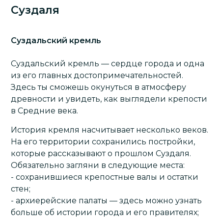
Суздаля
Суздальский кремль
Суздальский кремль — сердце города и одна
из его главных достопримечательностей.
Здесь ты сможешь окунуться в атмосферу
древности и увидеть, как выглядели крепости
в Средние века.
История кремля насчитывает несколько веков.
На его территории сохранились постройки,
которые рассказывают о прошлом Суздаля.
Обязательно загляни в следующие места:
- сохранившиеся крепостные валы и остатки
стен;
- архиерейские палаты — здесь можно узнать
больше об истории города и его правителях;