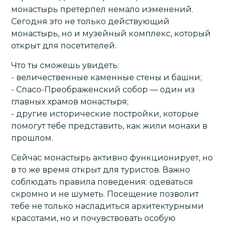
монастырь претерпел немало изменений.
Сегодня это не только действующий
монастырь, но и музейный комплекс, который
открыт для посетителей.
Что ты сможешь увидеть:
- величественные каменные стены и башни;
- Спасо-Преображенский собор — один из
главных храмов монастыря;
- другие исторические постройки, которые
помогут тебе представить, как жили монахи в
прошлом.
Сейчас монастырь активно функционирует, но
в то же время открыт для туристов. Важно
соблюдать правила поведения: одеваться
скромно и не шуметь. Посещение позволит
тебе не только насладиться архитектурными
красотами, но и почувствовать особую