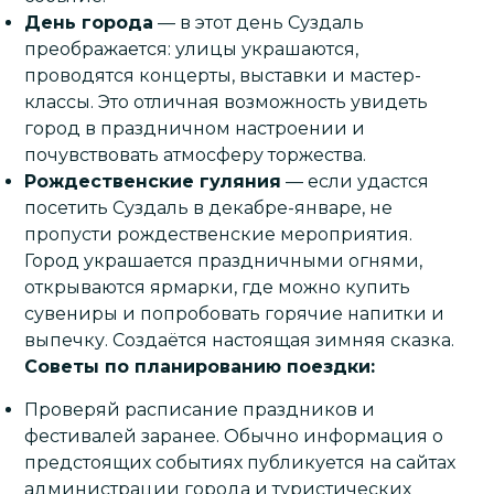
День города
— в этот день Суздаль
преображается: улицы украшаются,
проводятся концерты, выставки и мастер-
классы. Это отличная возможность увидеть
город в праздничном настроении и
почувствовать атмосферу торжества.
Рождественские гуляния
— если удастся
посетить Суздаль в декабре-январе, не
пропусти рождественские мероприятия.
Город украшается праздничными огнями,
открываются ярмарки, где можно купить
сувениры и попробовать горячие напитки и
выпечку. Создаётся настоящая зимняя сказка.
Советы по планированию поездки:
Проверяй расписание праздников и
фестивалей заранее. Обычно информация о
предстоящих событиях публикуется на сайтах
администрации города и туристических