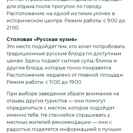
для отдыха после прогулок по городу.
Расположение: на одной из тихих улочек в
историческом центре. Режим работы: с 9:00 до
21:00.
Столовая «Русская кухня»
Это место подойдёт тем, кто хочет попробовать
традиционные русские блюда по доступным
ценам. Здесь подают сытные супы, блины и
другие блюда, которые точно понравятся.
Расположение: недалеко от главной площади.
Режим работы: с 11:00 до 19:00.
При выборе заведения обрати внимание на
отзывы других туристов — они помогут
определиться с местом, которое подойдёт
именно тебе. Не стесняйся спрашивать у
местных жителей рекомендации — они с
радостью поделятся информацией о лучших