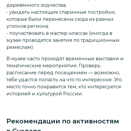
деревянного зодчества;
- увидеть настоящие старинные постройки,
которые были перенесены сюда из разных
уголков региона;
- поучаствовать в мастер-классах (иногда в
музее проводятся занятия по традиционным
ремёслам).
В музее часто проходят временные выставки и
тематические мероприятия. Проверь
расписание перед посещением — возможно,
тебе удастся попасть на что-то интересное. Это
место точно понравится тем, кто интересуется
историей и культурой России.
Рекомендации по активностям