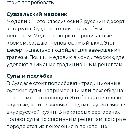
стоит попробовать!
Суздальский медовик
Медовик — это классический русский десерт,
который в Суздале готовят по особым
рецептам. Медовые коржи, пропитанные
кремом, создают неповторимый вкус. Этот
десерт идеально подойдёт для завершения
трапезы. Поищи медовик в кондитерских, где
уделяют внимание традиционным рецептам.
Супы и похлёбки
В Суздале стоит попробовать традиционные
русские супы, например, щи или похлёбку на
основе местных овощей. Эти блюда не только
вкусные, но и позволяют ощутить аутентичный
вкус русской кухни. В некоторых ресторанах
подают супы по старинным рецептам, которые
передаются из поколения в поколение.