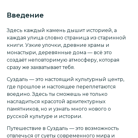
Введение
Здесь каждый камень дышит историей, а
каждая улица словно страница из старинной
книги. Узкие улочки, древние храмы и
монастыри, деревянные дома — всё это
создаёт неповторимую атмосферу, которая
сразу же захватывает тебя.
Суздаль — это настоящий культурный центр,
где прошлое и настоящее переплетаются
воедино. Здесь ты сможешь не только
насладиться красотой архитектурных
памятников, но и узнать много нового о
русской культуре и истории.
Путешествие в Суздаль — это возможность
отвлечься от суеты современного мира и