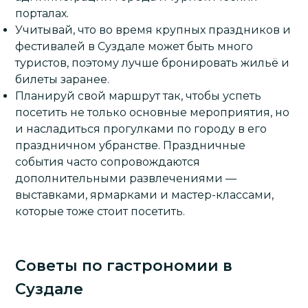
порталах.
Учитывай, что во время крупных праздников и
фестивалей в Суздале может быть много
туристов, поэтому лучше бронировать жильё и
билеты заранее.
Планируй свой маршрут так, чтобы успеть
посетить не только основные мероприятия, но
и насладиться прогулками по городу в его
праздничном убранстве. Праздничные
события часто сопровождаются
дополнительными развлечениями —
выставками, ярмарками и мастер-классами,
которые тоже стоит посетить.
Советы по гастрономии в
Суздале