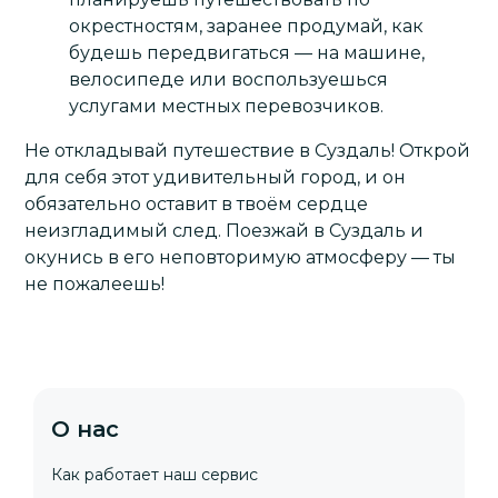
окрестностям, заранее продумай, как
будешь передвигаться — на машине,
велосипеде или воспользуешься
услугами местных перевозчиков.
Не откладывай путешествие в Суздаль! Открой
для себя этот удивительный город, и он
обязательно оставит в твоём сердце
неизгладимый след. Поезжай в Суздаль и
окунись в его неповторимую атмосферу — ты
не пожалеешь!
О нас
Как работает наш сервис