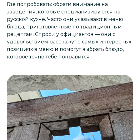
Где попробовать: обрати внимание на
заведения, которые специализируются на
русской кухне. Часто они указывают в меню
блюда, приготовленные по традиционным
рецептам. Спроси у официантов — они с
удовольствием расскажут о самых интересных
позициях в меню и помогут выбрать блюдо,
которое точно тебе понравится.