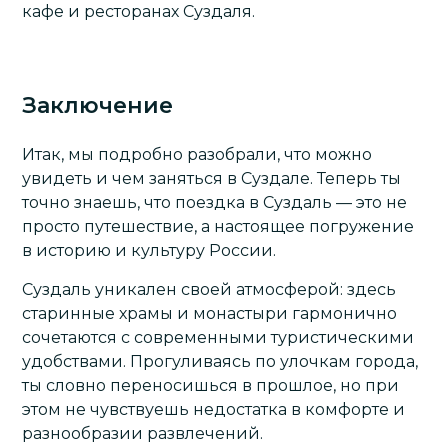
кафе и ресторанах Суздаля.
Заключение
Итак, мы подробно разобрали, что можно
увидеть и чем заняться в Суздале. Теперь ты
точно знаешь, что поездка в Суздаль — это не
просто путешествие, а настоящее погружение
в историю и культуру России.
Суздаль уникален своей атмосферой: здесь
старинные храмы и монастыри гармонично
сочетаются с современными туристическими
удобствами. Прогуливаясь по улочкам города,
ты словно переносишься в прошлое, но при
этом не чувствуешь недостатка в комфорте и
разнообразии развлечений.