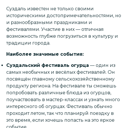
Суздаль известен не только своими
историческими достопримечательностями, но
и разнообразными праздниками и
фестивалями. Участие в них — отличная
возможность глубже погрузиться в культуру и
традиции города.
Наиболее значимые события:
Суздальский фестиваль огурца
— один из
самых необычных и весёлых фестивалей. Он
посвящён главному сельскохозяйственному
продукту региона. На фестивале ты сможешь
попробовать различные блюда из огурцов,
поучаствовать в мастер-классах и узнать много
интересного об огурцах. Фестиваль обычно
проходит летом, так что планируй поездку в
это время, если хочешь попасть на это яркое
событие.