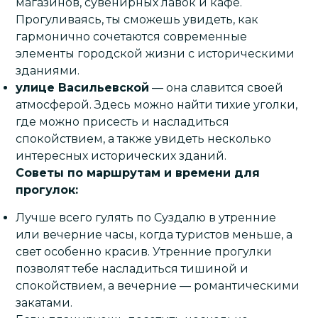
магазинов, сувенирных лавок и кафе.
Прогуливаясь, ты сможешь увидеть, как
гармонично сочетаются современные
элементы городской жизни с историческими
зданиями.
улице Васильевской
— она славится своей
атмосферой. Здесь можно найти тихие уголки,
где можно присесть и насладиться
спокойствием, а также увидеть несколько
интересных исторических зданий.
Советы по маршрутам и времени для
прогулок:
Лучше всего гулять по Суздалю в утренние
или вечерние часы, когда туристов меньше, а
свет особенно красив. Утренние прогулки
позволят тебе насладиться тишиной и
спокойствием, а вечерние — романтическими
закатами.