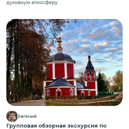
духовную атмосферу.
Евгений
Групповая обзорная экскурсия по