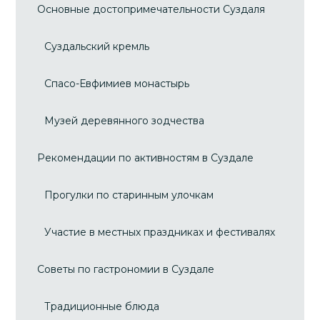
Основные достопримечательности Суздаля
Суздальский кремль
Спасо-Евфимиев монастырь
Музей деревянного зодчества
Рекомендации по активностям в Суздале
Прогулки по старинным улочкам
Участие в местных праздниках и фестивалях
Советы по гастрономии в Суздале
Традиционные блюда