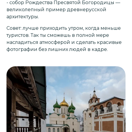
- собор Рождества Пресвятой Богородицы —
великолепный пример древнерусской
архитектуры.
Совет: лучше приходить утром, когда меньше
туристов. Так ты сможешь в полной мере
насладиться атмосферой и сделать красивые
фотографии без лишних людей в кадре.