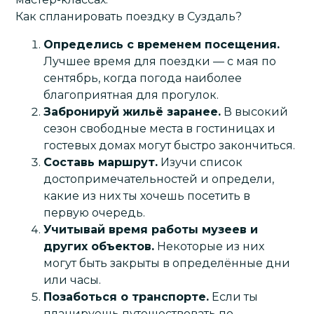
Как спланировать поездку в Суздаль?
Определись с временем посещения.
Лучшее время для поездки — с мая по
сентябрь, когда погода наиболее
благоприятная для прогулок.
Забронируй жильё заранее.
В высокий
сезон свободные места в гостиницах и
гостевых домах могут быстро закончиться.
Составь маршрут.
Изучи список
достопримечательностей и определи,
какие из них ты хочешь посетить в
первую очередь.
Учитывай время работы музеев и
других объектов.
Некоторые из них
могут быть закрыты в определённые дни
или часы.
Позаботься о транспорте.
Если ты
планируешь путешествовать по