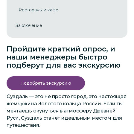
Рестораны и кафе
Заключение
Пройдите краткий опрос, и
наши менеджеры быстро
подберут для вас экскурсию
Подобрать экскурсию
Суздаль — это не просто город, это настоящая
жемчужина Золотого кольца России. Если ты
мечтаешь окунуться в атмосферу Древней
Руси, Суздаль станет идеальным местом для
путешествия.