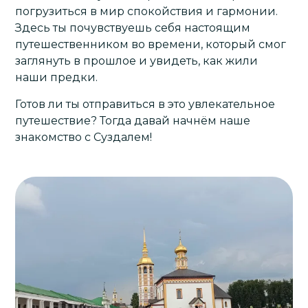
погрузиться в мир спокойствия и гармонии.
Здесь ты почувствуешь себя настоящим
путешественником во времени, который смог
заглянуть в прошлое и увидеть, как жили
наши предки.
Готов ли ты отправиться в это увлекательное
путешествие? Тогда давай начнём наше
знакомство с Суздалем!