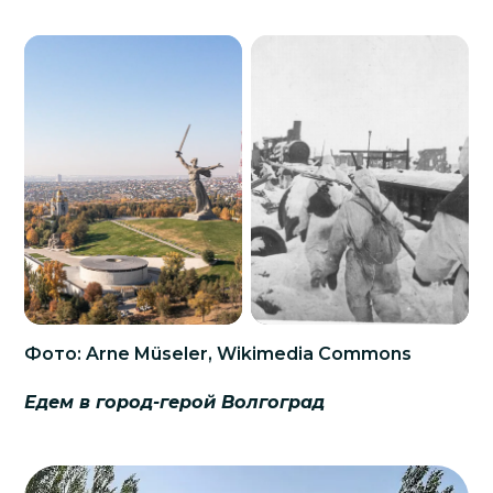
Фото: Arne Müseler, Wikimedia Commons
Едем в город-герой Волгоград