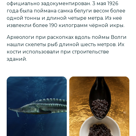
официально задокументирован. 3 мая 1926
года была поймана самка белуги весом более
одной тонны и длиной четыре метра. Из неё
извлекли более 190 килограмм чёрной икры.
Археологи при раскопках вдоль поймы Волги
нашли скелеты рыб длиной шесть метров. Их
кости использовали при строительстве
зданий.