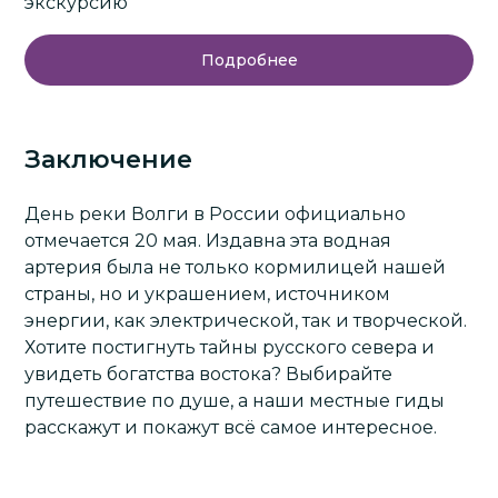
экскурсию
Подробнее
Заключение
День реки Волги в России официально
отмечается 20 мая. Издавна эта водная
артерия была не только кормилицей нашей
страны, но и украшением, источником
энергии, как электрической, так и творческой.
Хотите постигнуть тайны русского севера и
увидеть богатства востока? Выбирайте
путешествие по душе, а наши местные
гиды
расскажут и покажут всё самое интересное.