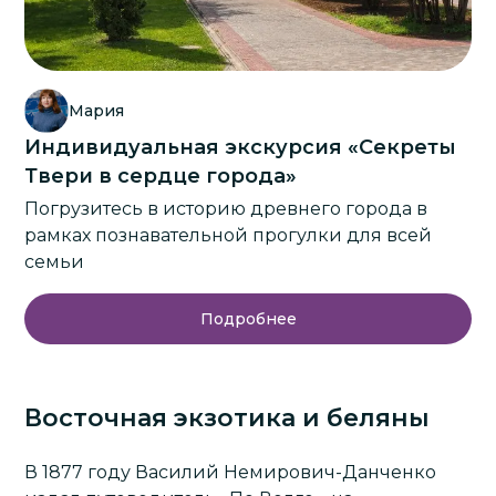
Мария
Индивидуальная экскурсия «Секреты
Твери в сердце города»
Погрузитесь в историю древнего города в
рамках познавательной прогулки для всей
семьи
Подробнее
Восточная экзотика и беляны
В 1877 году Василий Немирович-Данченко