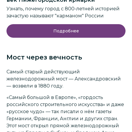
Узнать, почему город с 800-летней историей
зачастую называют "карманом" России
Подробнее
Мост через вечность
Самый старый действующий
железнодорожный мост — Александровский
— возвели в 1880 году.
«Самый большой в Европе», «гордость
российского строительного искусства» и даже
«русское чудо» — так писали о нём газеты
Германии, Франции, Англии и других стран.
Этот мост открыл прямой железнодорожный