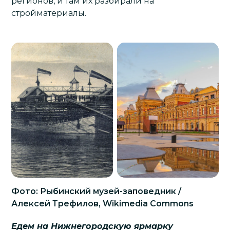
регионов, и там их разбирали на
стройматериалы.
Фото: Рыбинский музей-заповедник /
Алексей Трефилов, Wikimedia Commons
Едем на Нижнегородскую ярмарку