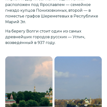
расположен под Ярославлем — семейное
гнездо купцов Понизовкиных, второй — в
поместье графов Шереметевых в Республике
Марий Эл.
На берегу Волги стоит один из самых
древнейших городов русских — Углич,
возведённый в 937 году.