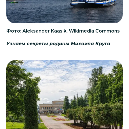
Фото: Aleksander Kaasik, Wikimedia Commons
Узнаём секреты родины Михаила Круга