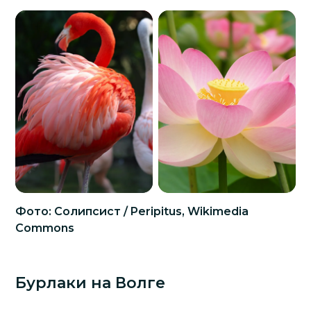
Фото: Солипсист / Peripitus, Wikimedia
Commons
Бурлаки на Волге