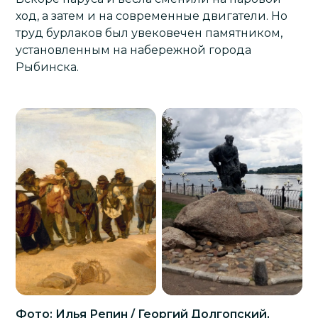
ход, а затем и на современные двигатели. Но
труд бурлаков был увековечен памятником,
установленным на набережной города
Рыбинска.
Фото: Илья Репин / Георгий Долгопский,