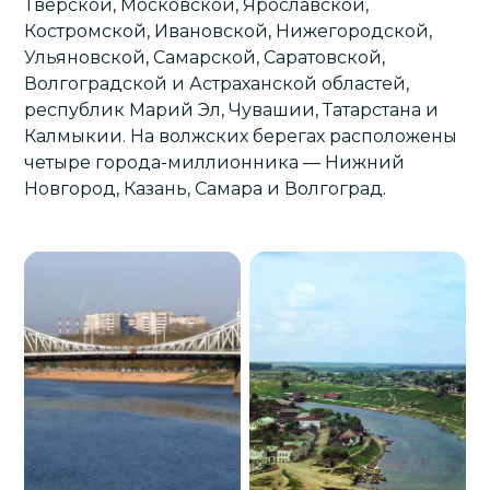
Тверской, Московской, Ярославской,
Костромской, Ивановской, Нижегородской,
Ульяновской, Самарской, Саратовской,
Волгоградской и Астраханской областей,
республик Марий Эл, Чувашии, Татарстана и
Калмыкии. На волжских берегах расположены
четыре города-миллионника —
Нижний
Новгород
, Казань, Самара и Волгоград.