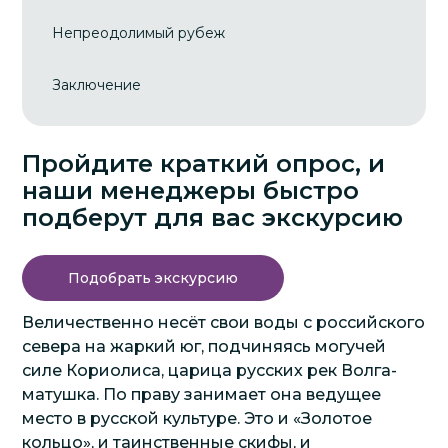
Непреодолимый рубеж
Заключение
Пройдите краткий опрос, и
наши менеджеры быстро
подберут для вас экскурсию
Подобрать экскурсию
Величественно несёт свои воды с российского
севера на жаркий юг, подчиняясь могучей
силе Кориолиса, царица русских рек Волга-
матушка. По праву занимает она ведущее
место в русской культуре. Это и «Золотое
кольцо», и таинственные скифы, и