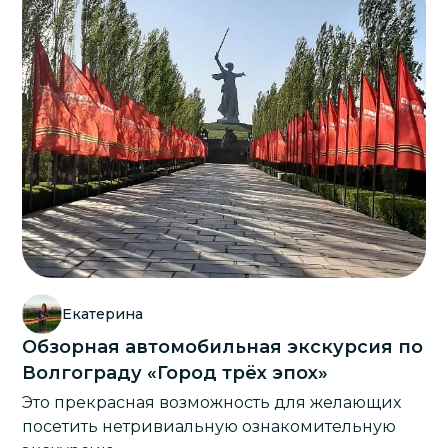
Екатерина
Обзорная автомобильная экскурсия по
Волгограду «Город трёх эпох»
Это прекрасная возможность для желающих
посетить нетривиальную ознакомительную