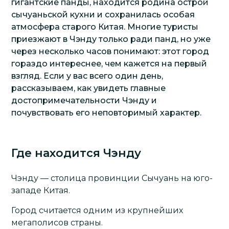
гигантские панды, находится родина острой
сычуаньской кухни и сохранилась особая
атмосфера старого Китая. Многие туристы
приезжают в Чэнду только ради панд, но уже
через несколько часов понимают: этот город
гораздо интереснее, чем кажется на первый
взгляд. Если у вас всего один день,
рассказываем, как увидеть главные
достопримечательности Чэнду и
почувствовать его неповторимый характер.
Где находится Чэнду
Чэнду — столица провинции Сычуань на юго-
западе Китая.
Город считается одним из крупнейших
мегаполисов страны.