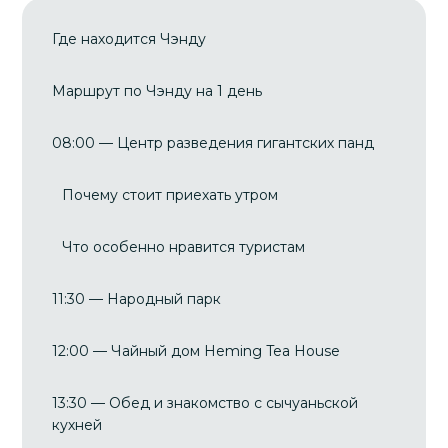
Где находится Чэнду
Маршрут по Чэнду на 1 день
08:00 — Центр разведения гигантских панд
Почему стоит приехать утром
Что особенно нравится туристам
11:30 — Народный парк
12:00 — Чайный дом Heming Tea House
13:30 — Обед и знакомство с сычуаньской
кухней