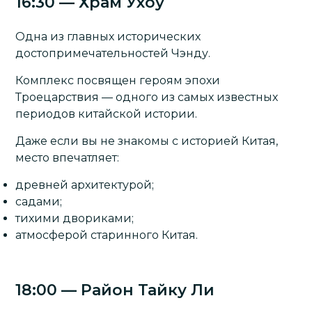
16:30 — Храм Ухоу
Одна из главных исторических
достопримечательностей Чэнду.
Комплекс посвящен героям эпохи
Троецарствия — одного из самых известных
периодов китайской истории.
Даже если вы не знакомы с историей Китая,
место впечатляет:
древней архитектурой;
садами;
тихими двориками;
атмосферой старинного Китая.
18:00 — Район Тайку Ли