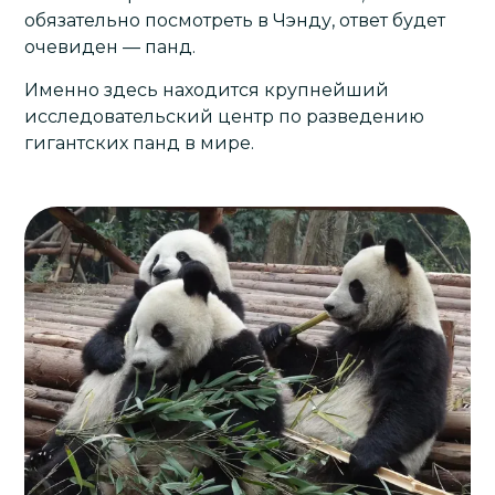
обязательно посмотреть в Чэнду, ответ будет
очевиден — панд.
Именно здесь находится крупнейший
исследовательский центр по разведению
гигантских панд в мире.