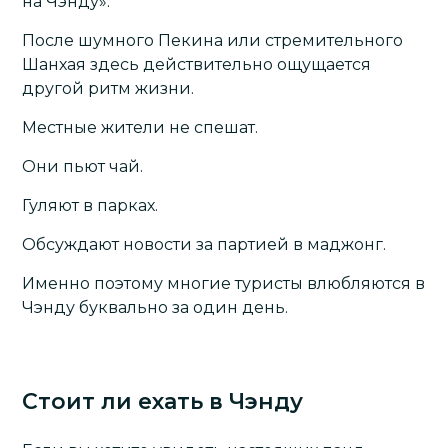
на Чэнду».
После шумного Пекина или стремительного
Шанхая здесь действительно ощущается
другой ритм жизни.
Местные жители не спешат.
Они пьют чай.
Гуляют в парках.
Обсуждают новости за партией в маджонг.
Именно поэтому многие туристы влюбляются в
Чэнду буквально за один день.
Стоит ли ехать в Чэнду