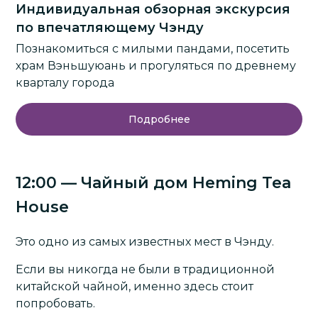
Индивидуальная обзорная экскурсия
по впечатляющему Чэнду
Познакомиться с милыми пандами, посетить
храм Вэньшуюань и прогуляться по древнему
кварталу города
Подробнее
12:00 — Чайный дом Heming Tea
House
Это одно из самых известных мест в Чэнду.
Если вы никогда не были в традиционной
китайской чайной, именно здесь стоит
попробовать.