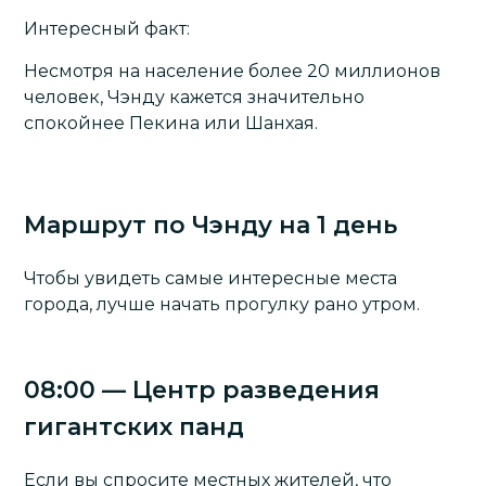
Интересный факт:
Несмотря на население более 20 миллионов
человек,
Чэнду
кажется значительно
спокойнее Пекина или Шанхая.
Маршрут по Чэнду на 1 день
Чтобы увидеть самые интересные места
города, лучше начать прогулку рано утром.
08:00 — Центр разведения
гигантских панд
Если вы спросите местных жителей, что