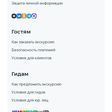
Защита личной информации
Гостям
Как заказать экскурсию
Безопасность платежей
Условия для клиентов
Гидам
Как предложить экскурсию
Условия для гидов
Условия для юр. лиц