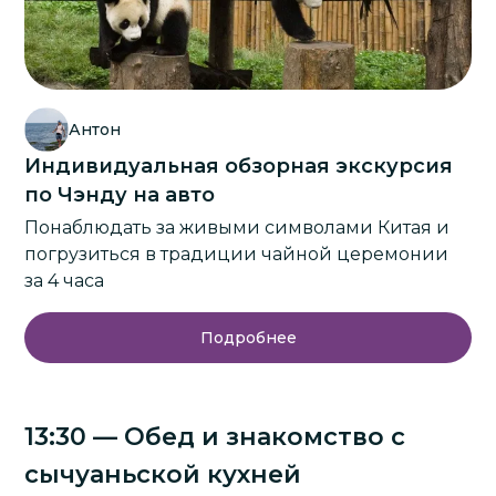
Антон
Индивидуальная обзорная экскурсия
по Чэнду на авто
Понаблюдать за живыми символами Китая и
погрузиться в традиции чайной церемонии
за 4 часа
Подробнее
13:30 — Обед и знакомство с
сычуаньской кухней