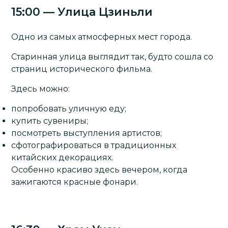
15:00 — Улица Цзиньли
Одно из самых атмосферных мест города.
Старинная улица выглядит так, будто сошла со
страниц исторического фильма.
Здесь можно:
попробовать уличную еду;
купить сувениры;
посмотреть выступления артистов;
сфотографироваться в традиционных
китайских декорациях.
Особенно красиво здесь вечером, когда
зажигаются красные фонари.