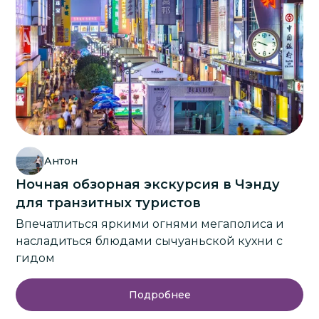
Антон
Ночная обзорная экскурсия в Чэнду
для транзитных туристов
Впечатлиться яркими огнями мегаполиса и
насладиться блюдами сычуаньской кухни с
гидом
Подробнее