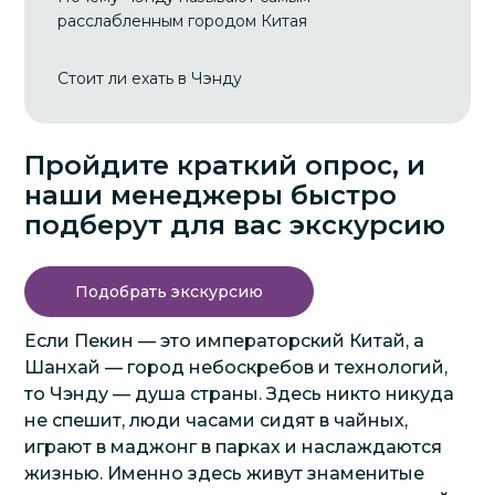
расслабленным городом Китая
Стоит ли ехать в Чэнду
Пройдите краткий опрос, и
наши менеджеры быстро
подберут для вас экскурсию
Подобрать экскурсию
Если Пекин — это императорский Китай, а
Шанхай — город небоскребов и технологий,
то Чэнду — душа страны. Здесь никто никуда
не спешит, люди часами сидят в чайных,
играют в маджонг в парках и наслаждаются
жизнью. Именно здесь живут знаменитые