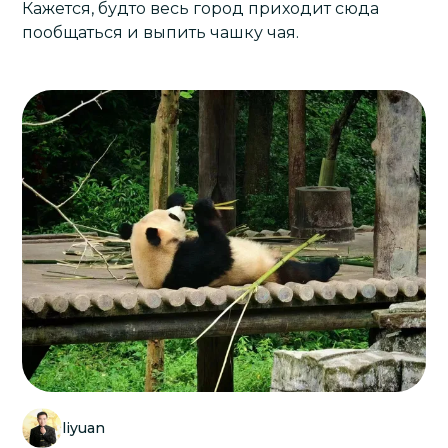
Кажется, будто весь город приходит сюда
пообщаться и выпить чашку чая.
liyuan