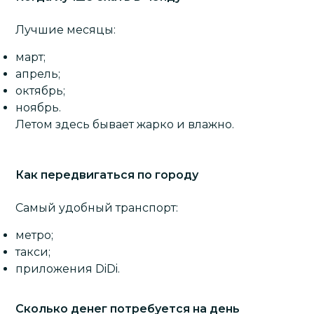
Лучшие месяцы:
март;
апрель;
октябрь;
ноябрь.
Летом здесь бывает жарко и влажно.
Как передвигаться по городу
Самый удобный транспорт:
метро;
такси;
приложения DiDi.
Сколько денег потребуется на день