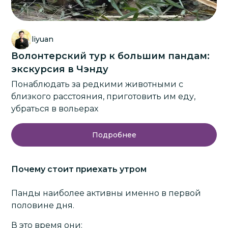
liyuan
Волонтерский тур к большим пандам:
экскурсия в Чэнду
Понаблюдать за редкими животными с
близкого расстояния, приготовить им еду,
убраться в вольерах
Подробнее
Почему стоит приехать утром
Панды наиболее активны именно в первой
половине дня.
В это время они: