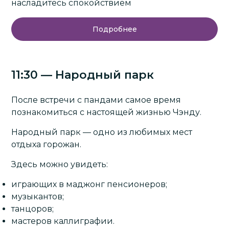
насладитесь спокойствием
Подробнее
11:30 — Народный парк
После встречи с пандами самое время
познакомиться с настоящей жизнью Чэнду.
Народный парк — одно из любимых мест
отдыха горожан.
Здесь можно увидеть:
играющих в маджонг пенсионеров;
музыкантов;
танцоров;
мастеров каллиграфии.