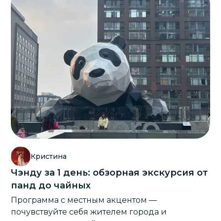
Кристина
Чэнду за 1 день: обзорная экскурсия от
панд до чайных
Программа с местным акцентом —
почувствуйте себя жителем города и