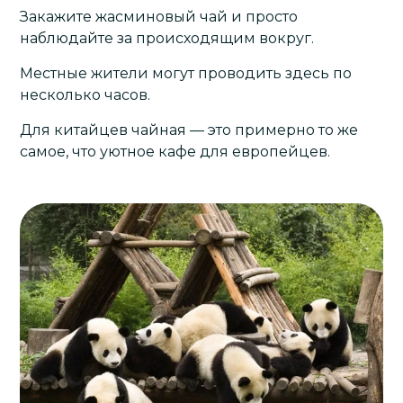
Закажите жасминовый чай и просто
наблюдайте за происходящим вокруг.
Местные жители могут проводить здесь по
несколько часов.
Для китайцев чайная — это примерно то же
самое, что уютное кафе для европейцев.