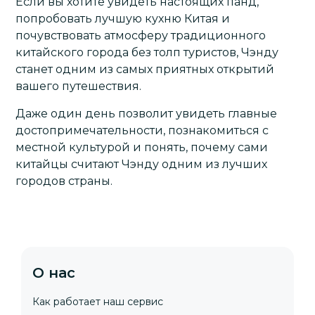
Если вы хотите увидеть настоящих панд,
попробовать лучшую кухню Китая и
почувствовать атмосферу традиционного
китайского города без толп туристов, Чэнду
станет одним из самых приятных открытий
вашего путешествия.
Даже один день позволит увидеть главные
достопримечательности, познакомиться с
местной культурой и понять, почему сами
китайцы считают Чэнду одним из лучших
городов страны.
О нас
Как работает наш сервис