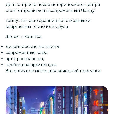
Для контраста после исторического центра
стоит отправиться в современный Чэнду.
Тайку Ли часто сравнивают с модными
кварталами Токио или Сеула.
Здесь находятся:
дизайнерские магазины;
современные кафе;
арт-пространства;
необычная архитектура.
Это отличное место для вечерней прогулки.