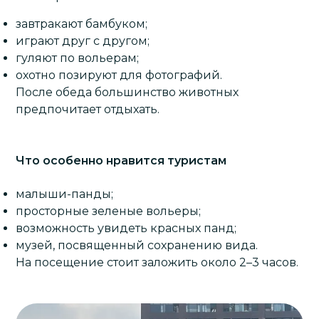
завтракают бамбуком;
играют друг с другом;
гуляют по вольерам;
охотно позируют для фотографий.
После обеда большинство животных
предпочитает отдыхать.
Что особенно нравится туристам
малыши-
панды
;
просторные зеленые вольеры;
возможность увидеть красных панд;
музей, посвященный сохранению вида.
На посещение стоит заложить около 2–3 часов.