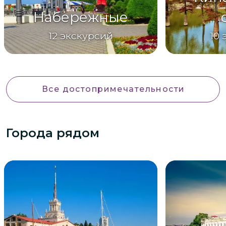
Набережные
12
экскурсий
10
Все достопримечательности
Города рядом