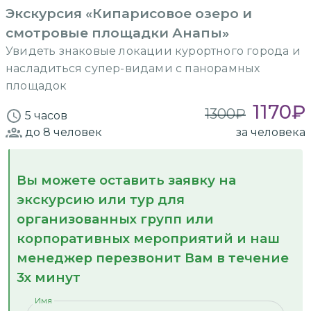
Экскурсия «Кипарисовое озеро и
смотровые площадки Анапы»
Увидеть знаковые локации курортного города и
насладиться супер-видами с панорамных
площадок
1170
₽
1300
₽
5 часов
до 8
человек
за человека
Вы можете оставить заявку на
экскурсию или тур для
организованных групп или
корпоративных мероприятий и наш
менеджер перезвонит Вам в течение
3х минут
Имя