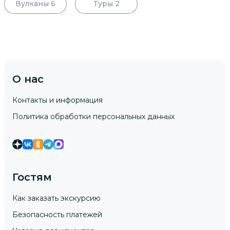
Вулканы
6
Туры
2
О нас
Контакты и информация
Политика обработки персональных данных
Гостям
Как заказать экскурсию
Безопасность платежей