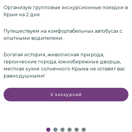
Организую групповые экскурсионные поездки в
Крым на 2 дня.
Путешествуем на комфортабельных автобусах с
опытными водителями.
.
Богатая история, живописная природа,
героические города, южнобережные дворцы,
местная кухня солнечного Крыма не оставят вас
равнодушными!
5
экскурсий