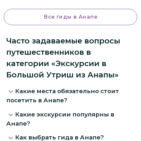
Все гиды
в Анапе
Часто задаваемые вопросы
путешественников в
категории «Экскурсии в
Большой Утриш из Анапы»
Какие места обязательно стоит
посетить в Анапе?
Какие экскурсии популярны в
Анапе?
Как выбрать гида в Анапе?