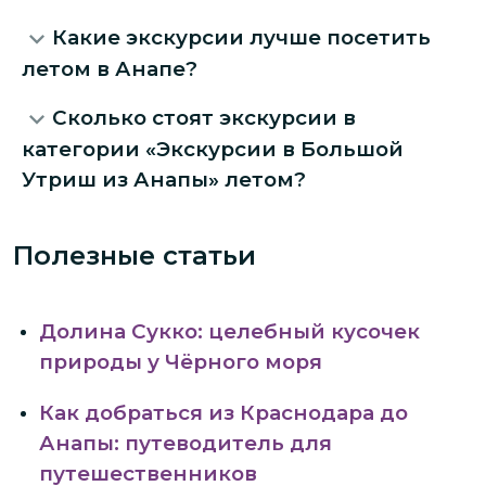
Какие экскурсии лучше посетить
летом в Анапе?
Сколько стоят экскурсии в
категории «Экскурсии в Большой
Утриш из Анапы» летом?
Полезные статьи
Долина Сукко: целебный кусочек
природы у Чёрного моря
Как добраться из Краснодара до
Анапы: путеводитель для
путешественников