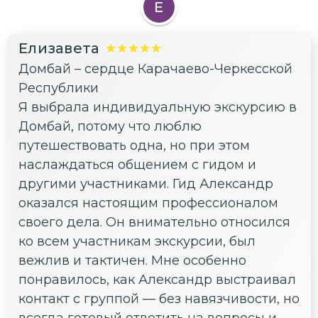
Е
Елизавета
Домбай – сердце Карачаево-Черкесской
Республики
Я выбрала индивидуальную экскурсию в
Домбай, потому что люблю
путешествовать одна, но при этом
наслаждаться общением с гидом и
другими участниками. Гид Александр
оказался настоящим профессионалом
своего дела. Он внимательно относился
ко всем участникам экскурсии, был
вежлив и тактичен. Мне особенно
понравилось, как Александр выстраивал
контакт с группой — без навязчивости, но
всегда готовый ответить на вопросы и