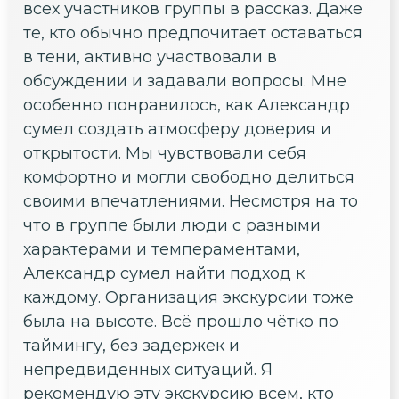
всех участников группы в рассказ. Даже
те, кто обычно предпочитает оставаться
в тени, активно участвовали в
обсуждении и задавали вопросы. Мне
особенно понравилось, как Александр
сумел создать атмосферу доверия и
открытости. Мы чувствовали себя
комфортно и могли свободно делиться
своими впечатлениями. Несмотря на то
что в группе были люди с разными
характерами и темпераментами,
Александр сумел найти подход к
каждому. Организация экскурсии тоже
была на высоте. Всё прошло чётко по
таймингу, без задержек и
непредвиденных ситуаций. Я
рекомендую эту экскурсию всем, кто