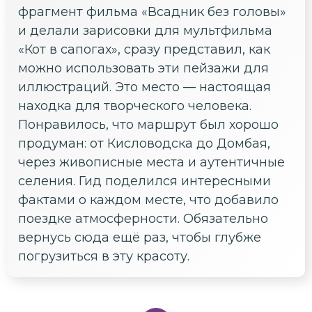
фрагмент фильма «Всадник без головы»
и делали зарисовки для мультфильма
«Кот в сапогах», сразу представил, как
можно использовать эти пейзажи для
иллюстраций. Это место — настоящая
находка для творческого человека.
Понравилось, что маршрут был хорошо
продуман: от Кисловодска до Домбая,
через живописные места и аутентичные
селения. Гид поделился интересными
фактами о каждом месте, что добавило
поездке атмосферности. Обязательно
вернусь сюда ещё раз, чтобы глубже
погрузиться в эту красоту.