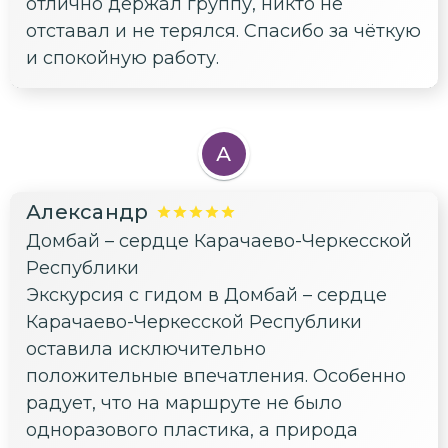
отлично держал группу, никто не
отставал и не терялся. Спасибо за чёткую
и спокойную работу.
А
Александр
Домбай – сердце Карачаево-Черкесской
Республики
Экскурсия с гидом в Домбай – сердце
Карачаево-Черкесской Республики
оставила исключительно
положительные впечатления. Особенно
радует, что на маршруте не было
одноразового пластика, а природа