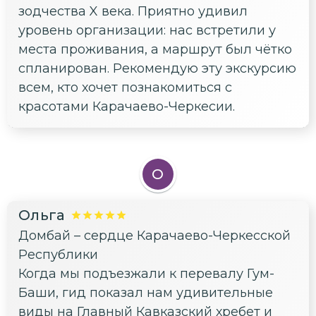
зодчества X века. Приятно удивил
уровень организации: нас встретили у
места проживания, а маршрут был чётко
спланирован. Рекомендую эту экскурсию
всем, кто хочет познакомиться с
красотами Карачаево-Черкесии.
О
Ольга
Домбай – сердце Карачаево-Черкесской
Республики
Когда мы подъезжали к перевалу Гум-
Баши, гид показал нам удивительные
виды на Главный Кавказский хребет и