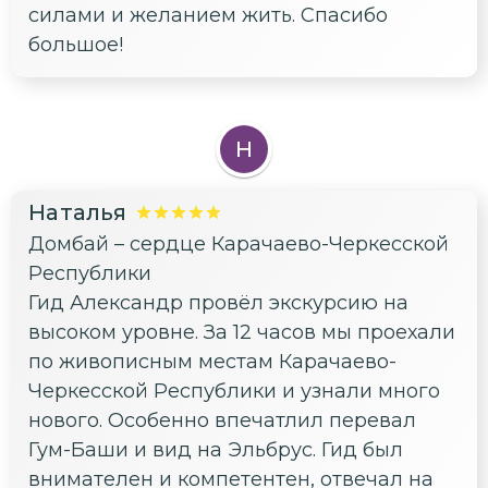
силами и желанием жить. Спасибо
большое!
Н
Наталья
Домбай – сердце Карачаево-Черкесской
Республики
Гид Александр провёл экскурсию на
высоком уровне. За 12 часов мы проехали
по живописным местам Карачаево-
Черкесской Республики и узнали много
нового. Особенно впечатлил перевал
Гум-Баши и вид на Эльбрус. Гид был
внимателен и компетентен, отвечал на