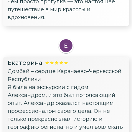
чем просто прогулка — это настоящее
путешествие в мир красоты и
вдохновения.
Е
Екатерина
Домбай – сердце Карачаево-Черкесской
Республики
Я была на экскурсии с гидом
Александром, и это был потрясающий
опыт. Александр оказался настоящим
профессионалом своего дела. Он не
только прекрасно знал историю и
географию региона, но и умел вовлекать