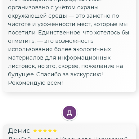
организовано с учётом охраны
окружающей среды — это заметно по
чистоте и ухоженности мест, которые мы
посетили. Единственное, что хотелось бы
отметить, — это возможность
использования более экологичных
материалов для информационных
листовок, но это, скорее, пожелание на
будущее. Спасибо за экскурсию!
Рекомендую всем!
Д
Денис