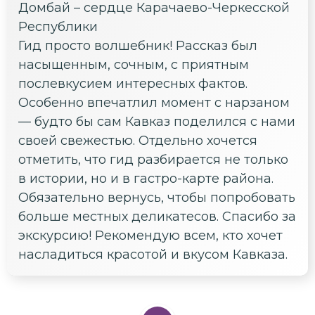
Домбай – сердце Карачаево-Черкесской
Республики
Гид просто волшебник! Рассказ был
насыщенным, сочным, с приятным
послевкусием интересных фактов.
Особенно впечатлил момент с нарзаном
— будто бы сам Кавказ поделился с нами
своей свежестью. Отдельно хочется
отметить, что гид разбирается не только
в истории, но и в гастро-карте района.
Обязательно вернусь, чтобы попробовать
больше местных деликатесов. Спасибо за
экскурсию! Рекомендую всем, кто хочет
насладиться красотой и вкусом Кавказа.