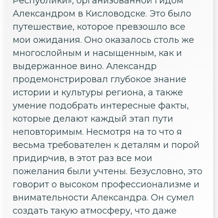
Республики», организованной гидом
Александром в Кисловодске. Это было
путешествие, которое превзошло все
мои ожидания. Оно оказалось столь же
многослойным и насыщенным, как и
выдержанное вино. Александр
продемонстрировал глубокое знание
истории и культуры региона, а также
умение подобрать интересные факты,
которые делают каждый этап пути
неповторимым. Несмотря на то что я
весьма требователен к деталям и порой
придирчив, в этот раз все мои
пожелания были учтены. Безусловно, это
говорит о высоком профессионализме и
внимательности Александра. Он сумел
создать такую атмосферу, что даже