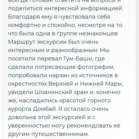
поделиться интересной информацией.
Благодаря ему я чувствовала себя
комфортно и спокойно, несмотря на то
что была одна в группе незнакомцев.
Маршрут экскурсии был очень
интересным и разнообразным. Мы
посетили перевал Гум-Баши, где
сделали потрясающие фотографии,
попробовали нарзан из источников в
окрестностях Верхней и Нижней Мары,
увидели Шоанинский храм и, конечно
же, насладились красотой горного
курорта Домбай. Я осталась очень
довольна этой экскурсией и с
уверенностью могу рекомендовать её
другим путешественникам.