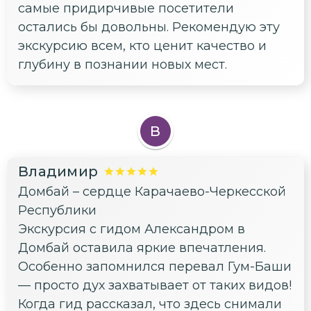
самые придирчивые посетители
остались бы довольны. Рекомендую эту
экскурсию всем, кто ценит качество и
глубину в познании новых мест.
В
Владимир
Домбай – сердце Карачаево-Черкесской
Республики
Экскурсия с гидом Александром в
Домбай оставила яркие впечатления.
Особенно запомнился перевал Гум-Баши
— просто дух захватывает от таких видов!
Когда гид рассказал, что здесь снимали