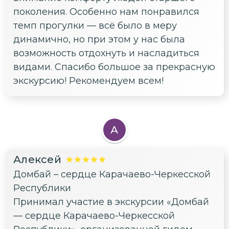
поколения. Особенно нам понравился
темп прогулки — всё было в меру
динамично, но при этом у нас была
возможность отдохнуть и насладиться
видами. Спасибо большое за прекрасную
экскурсию! Рекомендуем всем!
А
Алексей
Домбай – сердце Карачаево-Черкесской
Республики
Принимал участие в экскурсии «Домбай
— сердце Карачаево-Черкесской