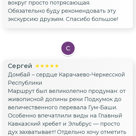
вокруг просто потрясающая.
Обязательно буду рекомендовать эту
экскурсию друзьям. Спасибо большое!
С
Сергей
Домбай – сердце Карачаево-Черкесской
Республики
Маршрут был великолепно продуман: от
живописной долины реки Подкумок до
величественного перевала Гум-Баши.
Особенно впечатлили виды на Главный
Кавказский хребет и Эльбрус — просто
дух захватывает! Отдельно хочу отметить