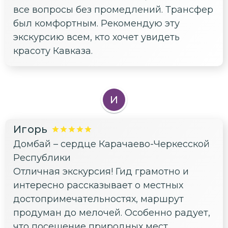
все вопросы без промедлений. Трансфер
был комфортным. Рекомендую эту
экскурсию всем, кто хочет увидеть
красоту Кавказа.
И
Игорь
Домбай – сердце Карачаево-Черкесской
Республики
Отличная экскурсия! Гид грамотно и
интересно рассказывает о местных
достопримечательностях, маршрут
продуман до мелочей. Особенно радует,
что посещение природных мест