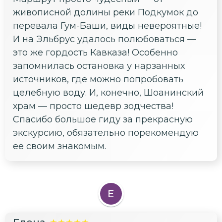
живописной долины реки Подкумок до
перевала Гум-Баши, виды невероятные!
И на Эльбрус удалось полюбоваться —
это же гордость Кавказа! Особенно
запомнилась остановка у нарзанных
источников, где можно попробовать
целебную воду. И, конечно, Шоанинский
храм — просто шедевр зодчества!
Спасибо большое гиду за прекрасную
экскурсию, обязательно порекомендую
её своим знакомым.
Е