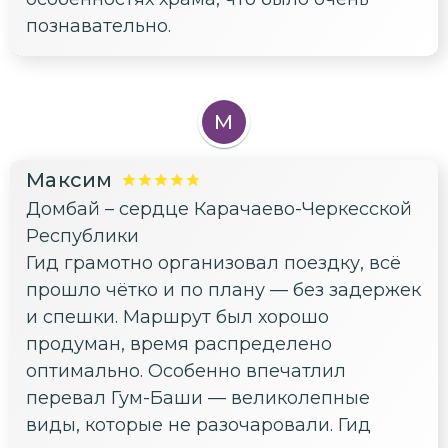
познавательно.
М
Максим
Домбай – сердце Карачаево-Черкесской
Республики
Гид грамотно организовал поездку, всё
прошло чётко и по плану — без задержек
и спешки. Маршрут был хорошо
продуман, время распределено
оптимально. Особенно впечатлил
перевал Гум-Баши — великолепные
виды, которые не разочаровали. Гид