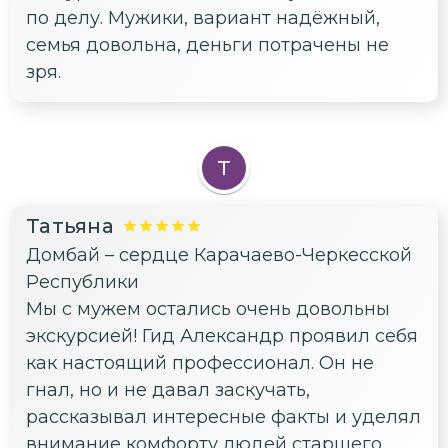
по делу. Мужики, вариант надёжный,
семья довольна, деньги потрачены не
зря.
Т
Татьяна
Домбай – сердце Карачаево-Черкесской
Республики
Мы с мужем остались очень довольны
экскурсией! Гид Александр проявил себя
как настоящий профессионал. Он не
гнал, но и не давал заскучать,
рассказывал интересные факты и уделял
внимание комфорту людей старшего