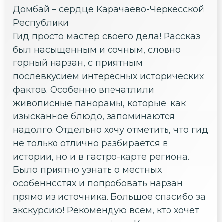
Домбай – сердце Карачаево-Черкесской
Республики
Гид просто мастер своего дела! Рассказ
был насыщенным и сочным, словно
горный нарзан, с приятным
послевкусием интересных исторических
фактов. Особенно впечатлили
живописные панорамы, которые, как
изысканное блюдо, запоминаются
надолго. Отдельно хочу отметить, что гид
не только отлично разбирается в
истории, но и в гастро-карте региона.
Было приятно узнать о местных
особенностях и попробовать нарзан
прямо из источника. Большое спасибо за
экскурсию! Рекомендую всем, кто хочет