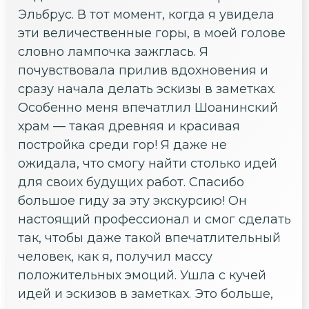
Эльбрус. В тот момент, когда я увидела
эти величественные горы, в моей голове
словно лампочка зажглась. Я
почувствовала прилив вдохновения и
сразу начала делать эскизы в заметках.
Особенно меня впечатлил Шоанинский
храм — такая древняя и красивая
постройка среди гор! Я даже не
ожидала, что смогу найти столько идей
для своих будущих работ. Спасибо
большое гиду за эту экскурсию! Он
настоящий профессионал и смог сделать
так, чтобы даже такой впечатлительный
человек, как я, получил массу
положительных эмоций. Ушла с кучей
идей и эскизов в заметках. Это больше,