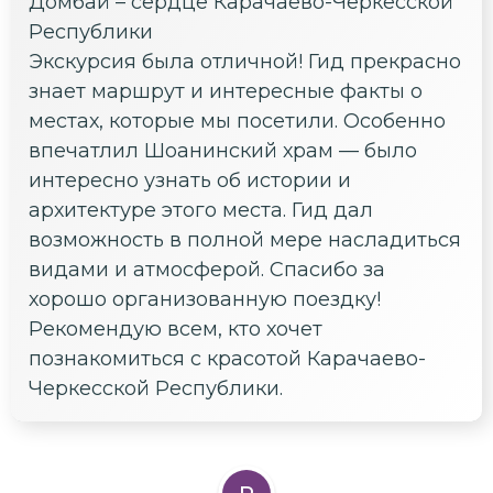
Домбай – сердце Карачаево-Черкесской
Республики
Экскурсия была отличной! Гид прекрасно
знает маршрут и интересные факты о
местах, которые мы посетили. Особенно
впечатлил Шоанинский храм — было
интересно узнать об истории и
архитектуре этого места. Гид дал
возможность в полной мере насладиться
видами и атмосферой. Спасибо за
хорошо организованную поездку!
Рекомендую всем, кто хочет
познакомиться с красотой Карачаево-
Черкесской Республики.