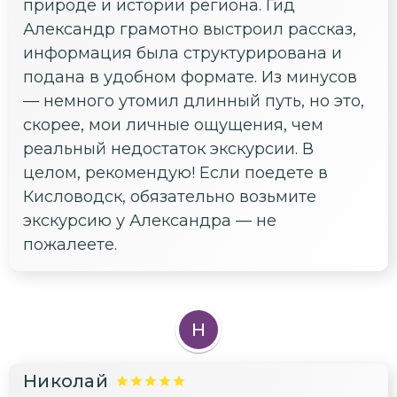
природе и истории региона. Гид
Александр грамотно выстроил рассказ,
информация была структурирована и
подана в удобном формате. Из минусов
— немного утомил длинный путь, но это,
скорее, мои личные ощущения, чем
реальный недостаток экскурсии. В
целом, рекомендую! Если поедете в
Кисловодск, обязательно возьмите
экскурсию у Александра — не
пожалеете.
Н
Николай