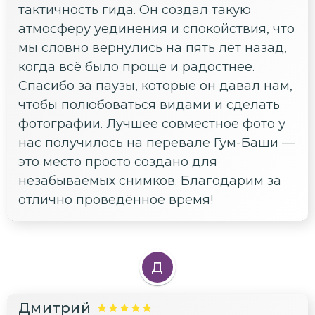
тактичность гида. Он создал такую
атмосферу уединения и спокойствия, что
мы словно вернулись на пять лет назад,
когда всё было проще и радостнее.
Спасибо за паузы, которые он давал нам,
чтобы полюбоваться видами и сделать
фотографии. Лучшее совместное фото у
нас получилось на перевале Гум-Баши —
это место просто создано для
незабываемых снимков. Благодарим за
отлично проведённое время!
Д
Дмитрий