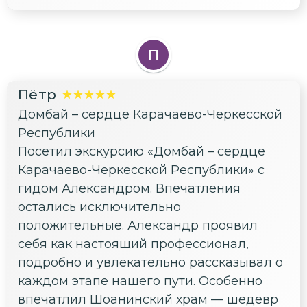
П
Пётр
Домбай – сердце Карачаево-Черкесской
Республики
Посетил экскурсию «Домбай – сердце
Карачаево-Черкесской Республики» с
гидом Александром. Впечатления
остались исключительно
положительные. Александр проявил
себя как настоящий профессионал,
подробно и увлекательно рассказывал о
каждом этапе нашего пути. Особенно
впечатлил Шоанинский храм — шедевр