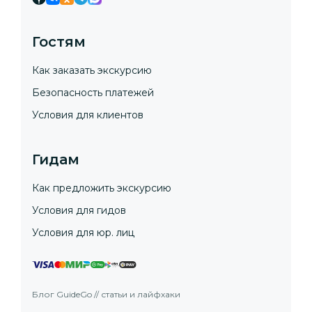
Гостям
Как заказать экскурсию
Безопасность платежей
Условия для клиентов
Гидам
Как предложить экскурсию
Условия для гидов
Условия для юр. лиц
Блог GuideGo // статьи и лайфхаки