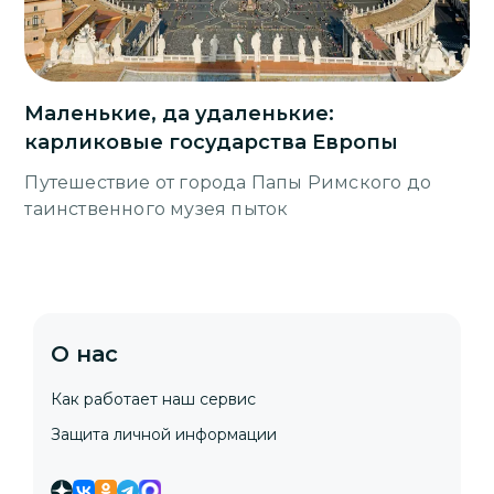
Маленькие, да удаленькие:
карликовые государства Европы
Путешествие от города Папы Римского до
таинственного музея пыток
О нас
Как работает наш сервис
Защита личной информации