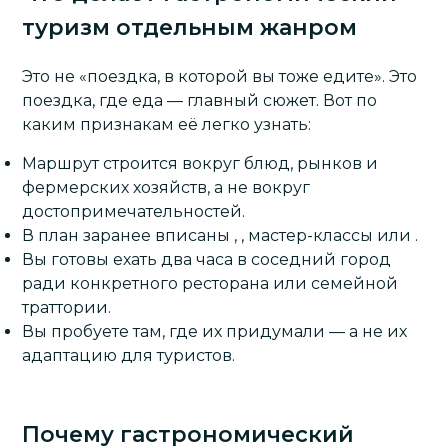
туризм отдельным жанром
Это не «поездка, в которой вы тоже едите». Это
поездка, где еда — главный сюжет. Вот по
каким признакам её легко узнать:
Маршрут строится вокруг блюд, рынков и
фермерских хозяйств, а не вокруг
достопримечательностей.
В план заранее вписаны , , мастер-классы или .
Вы готовы ехать два часа в соседний город
ради конкретного ресторана или семейной
траттории.
Вы пробуете там, где их придумали — а не их
адаптацию для туристов.
Почему гастрономический