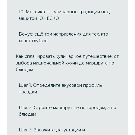
10. Мексика — кулинарные традиции под
защитой ЮНЕСКО
Бонус: ещё три направления для тех, кто
хочет глубже
Как спланировать кулинарное путешествие: от
выбора национальной кухни до маршрута по
блюдам
Шаг 1. Определите вкусовой профиль
поездки
Шаг 2. Стройте маршрут не по городам, а по
блюдам
Шаг 3. Заложите дегустации и