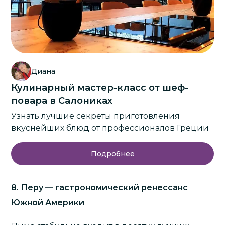
Диана
Кулинарный мастер-класс от шеф-
повара в Салониках
Узнать лучшие секреты приготовления
вкуснейших блюд от профессионалов Греции
Подробнее
8. Перу — гастрономический ренессанс
Южной Америки