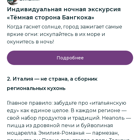
Индивидуальная ночная экскурсия
«Тёмная сторона Бангкока»
Когда гаснет солнце, город зажигает самые
яркие огни: искупайтесь в их море и
окунитесь в ночь!
Подробнее
2. Италия — не страна, а сборник
региональных кухонь
Главное правило: забудьте про «итальянскую
еду» как единое целое. В каждом регионе —
свой набор продуктов и традиций. Неаполь —
пицца из дровяной печи и буйволиная
моцарелла. Эмилия-Романья — пармезан,