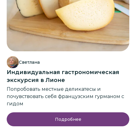
Светлана
Индивидуальная гастрономическая
экскурсия в Лионе
Попробовать местные деликатесы и
почувствовать себя французским гурманом с
гидом
Подробнее