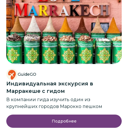
GuideGO
Индивидуальная экскурсия в
Марракеше с гидом
В компании гида изучить один из
крупнейших городов Марокко пешком
Подробнее