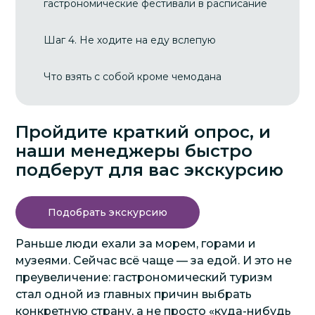
гастрономические фестивали в расписание
Шаг 4. Не ходите на еду вслепую
Что взять с собой кроме чемодана
Пройдите краткий опрос, и
наши менеджеры быстро
подберут для вас экскурсию
Подобрать экскурсию
Раньше люди ехали за морем, горами и
музеями. Сейчас всё чаще — за едой. И это не
преувеличение: гастрономический туризм
стал одной из главных причин выбрать
конкретную страну, а не просто «куда-нибудь