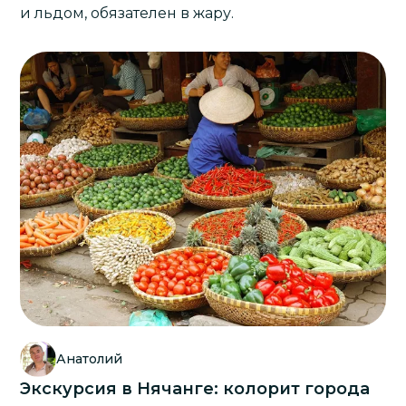
и льдом, обязателен в жару.
Анатолий
Экскурсия в Нячанге: колорит города