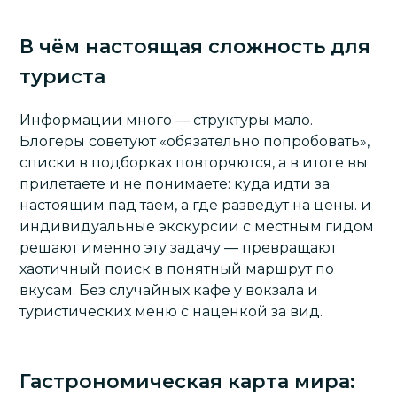
В чём настоящая сложность для
туриста
Информации много — структуры мало.
Блогеры советуют «обязательно попробовать»,
списки в подборках повторяются, а в итоге вы
прилетаете и не понимаете: куда идти за
настоящим пад таем, а где разведут на цены. и
индивидуальные экскурсии с местным гидом
решают именно эту задачу — превращают
хаотичный поиск в понятный маршрут по
вкусам. Без случайных кафе у вокзала и
туристических меню с наценкой за вид.
Гастрономическая карта мира: