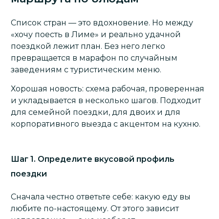
Список стран — это вдохновение. Но между
«хочу поесть в Лиме» и реально удачной
поездкой лежит план. Без него легко
превращается в марафон по случайным
заведениям с туристическим меню.
Хорошая новость: схема рабочая, проверенная
и укладывается в несколько шагов. Подходит
для семейной поездки, для двоих и для
корпоративного выезда с акцентом на кухню.
Шаг 1. Определите вкусовой профиль
поездки
Сначала честно ответьте себе: какую еду вы
любите по-настоящему. От этого зависит