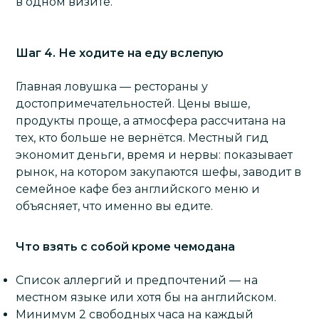
в одном визите.
Шаг 4. Не ходите на еду вслепую
Главная ловушка — рестораны у
достопримечательностей. Цены выше,
продукты проще, а атмосфера рассчитана на
тех, кто больше не вернётся. Местный гид
экономит деньги, время и нервы: показывает
рынок, на котором закупаются шефы, заводит в
семейное кафе без английского меню и
объясняет, что именно вы едите.
Что взять с собой кроме чемодана
Список аллергий и предпочтений — на
местном языке или хотя бы на английском.
Минимум 2 свободных часа на каждый