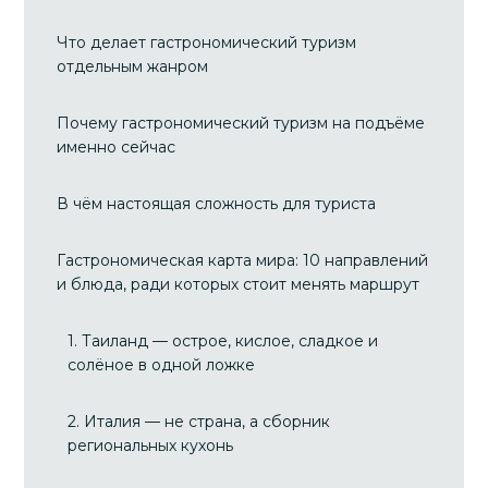
Что делает гастрономический туризм
отдельным жанром
Почему гастрономический туризм на подъёме
именно сейчас
В чём настоящая сложность для туриста
Гастрономическая карта мира: 10 направлений
и блюда, ради которых стоит менять маршрут
1. Таиланд — острое, кислое, сладкое и
солёное в одной ложке
2. Италия — не страна, а сборник
региональных кухонь